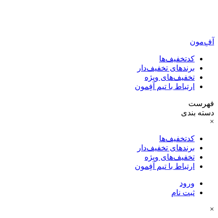
آفِ‌مون
کدتخفیف‌ها
برندهای تخفیف‌دار
تخفیف‌های ویژه
ارتباط با تیم آفِمون
فهرست
دسته بندی
×
کدتخفیف‌ها
برندهای تخفیف‌دار
تخفیف‌های ویژه
ارتباط با تیم آفِمون
ورود
ثبت نام
×