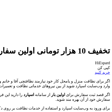
تخفیف 10 هزار تومانی اولین سفارش از اسپارد
HiEspard
کپی کن
خرید کنید
اگر برای نظافت منزل و یامحل کار خود نیازمند نظافتچی آقا و خانم
وارد وب‌سایت اسپارد شوید از بین نیروهای خدماتی نظافت و تعمیرات
اگر قصد ثبت سفارش برای
اولین بار
از سامانه
اسپارد
را دارید این ف
سفارش خود از آن بهره مند شوید.
برای ورود به وب‌سایت اسپارد و استفاده از خدمات نظافت بر روی دک