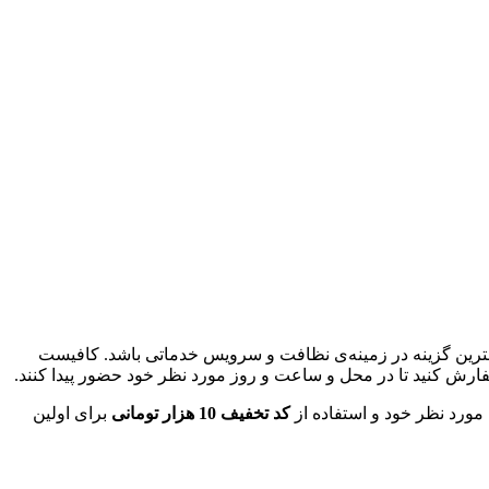
ترین گزینه در زمینه‌ی نظافت و سرویس خدماتی‌ باشد. کافیست
فارش کنید تا در محل و ساعت و روز مورد نظر خود حضور پیدا کنند.
مورد نظر خود و استفاده از
کد تخفیف 10 هزار تومانی
برای اولین