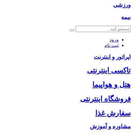
ورزشی
بیمه
ورود
ثبت نام
اپراتور و اینترنت
تاکسی اینترنتی
هتل و هواپیما
فروشگاه اینترنتی
سفارش غذا
مشاوره و آموزش