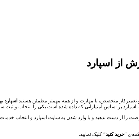
 و تعمیرکار متخصص، با مهارت و از همه مهمتر مطمئن هستید
اسپارد
به
 اسپارد بر اساس امتیازاتی که داده شده است یکی را انتخاب و ثبت س
رصت را از دست ندهید و با وارد شدن به سایت اسپارد و انتخاب خدمات 
مه‌ی “
خرید کنید
” کلیک نمایید.