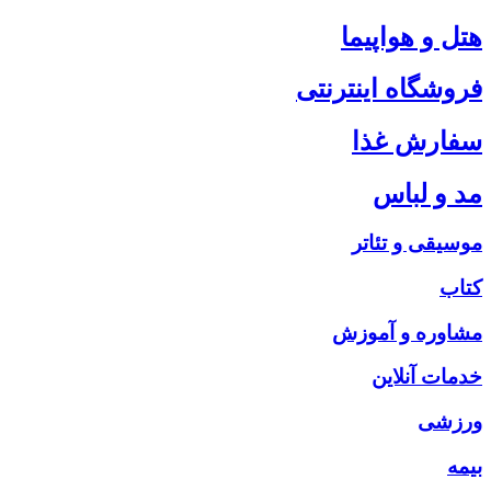
هتل و هواپیما
فروشگاه اینترنتی
سفارش غذا
مد و لباس
موسیقی و تئاتر
کتاب
مشاوره و آموزش
خدمات آنلاین
ورزشی
بیمه