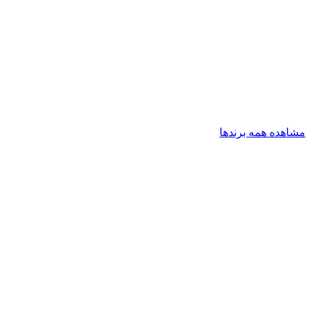
مشاهده همه برندها