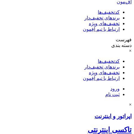
آفِ‌مون
کدتخفیف‌ها
برندهای تخفیف‌دار
تخفیف‌های ویژه
ارتباط با تیم آفِمون
فهرست
دسته بندی
×
کدتخفیف‌ها
برندهای تخفیف‌دار
تخفیف‌های ویژه
ارتباط با تیم آفِمون
ورود
ثبت نام
×
اپراتور و اینترنت
تاکسی اینترنتی