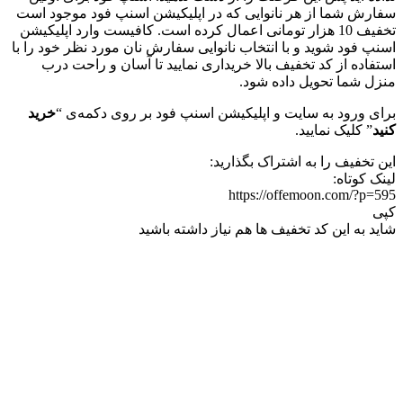
سفارش شما از هر نانوایی که در اپلیکیشن اسنپ فود موجود است
تخفیف 10 هزار تومانی اعمال کرده است. کافیست وارد اپلیکیشن
اسنپ فود شوید و با انتخاب نانوایی سفارش نان مورد نظر خود را با
استفاده از کد تخفیف بالا خریداری نمایید تا آسان و راحت درب
منزل شما تحویل داده شود.
برای ورود به سایت و اپلیکیشن اسنپ فود بر روی دکمه‌ی “
خرید
کنید
” کلیک نمایید.
این تخفیف را به اشتراک بگذارید:
لینک کوتاه:
https://offemoon.com/?p=595
کپی
شاید به این کد تخفیف ها هم نیاز داشته باشید