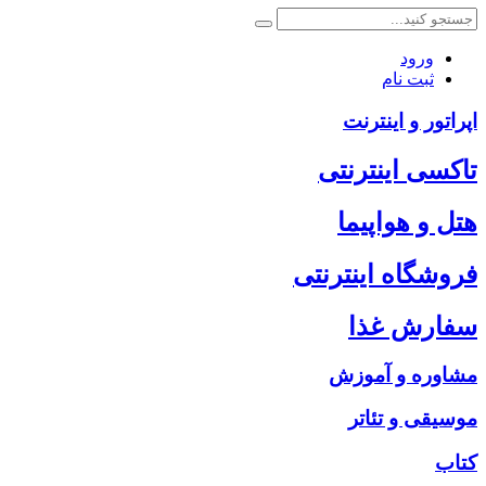
ورود
ثبت نام
اپراتور و اینترنت
تاکسی اینترنتی
هتل و هواپیما
فروشگاه اینترنتی
سفارش غذا
مشاوره و آموزش
موسیقی و تئاتر
کتاب