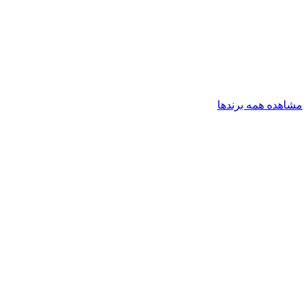
مشاهده همه برندها