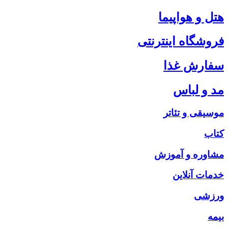
هتل و هواپیما
فروشگاه اینترنتی
سفارش غذا
مد و لباس
موسیقی و تئاتر
کتاب
مشاوره و آموزش
خدمات آنلاین
ورزشی
بیمه