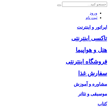
ورود
ثبت نام
اپراتور و اینترنت
تاکسی اینترنتی
هتل و هواپیما
فروشگاه اینترنتی
سفارش غذا
مشاوره و آموزش
موسیقی و تئاتر
کتاب