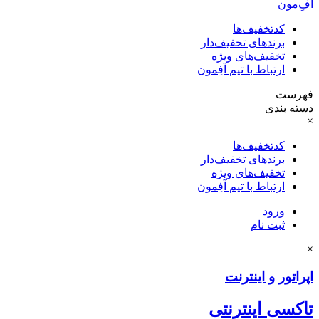
آفِ‌مون
کدتخفیف‌ها
برندهای تخفیف‌دار
تخفیف‌های ویژه
ارتباط با تیم آفِمون
فهرست
دسته بندی
×
کدتخفیف‌ها
برندهای تخفیف‌دار
تخفیف‌های ویژه
ارتباط با تیم آفِمون
ورود
ثبت نام
×
اپراتور و اینترنت
تاکسی اینترنتی