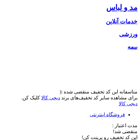
مد و لباس
خدمات آنلاین
ورزشی
بیمه
متاسفانه این کد تخفیف منقضی شده :(
برای مشاهده سایر کد تخفیف‌های برند
دیجی کالا
کلیک کن.
دیجی کالا
فروشگاه اینترنتی
مدت اعتبار :
منقضی شد!
این کد تخفیف رو پرینت کن!