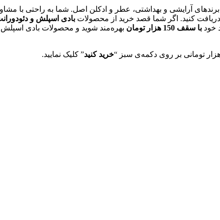
برندهای آرایشی و بهداشتی، عطر و ادکلن اصل. شما به راحتی با مشا
دریافت کنید. اگر شما قصد خرید از محصولات
بادی اسپلش و دئودوران
 خود
با سقف 150 هزار تومان
بهره‌مند شوید و محصولات بادی اسپلش‌ 
خرید کنید
” کلیک نمایید.