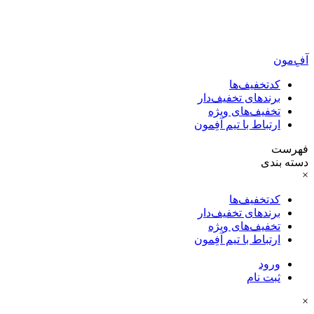
آفِ‌مون
کدتخفیف‌ها
برندهای تخفیف‌دار
تخفیف‌های ویژه
ارتباط با تیم آفِمون
فهرست
دسته بندی
×
کدتخفیف‌ها
برندهای تخفیف‌دار
تخفیف‌های ویژه
ارتباط با تیم آفِمون
ورود
ثبت نام
×