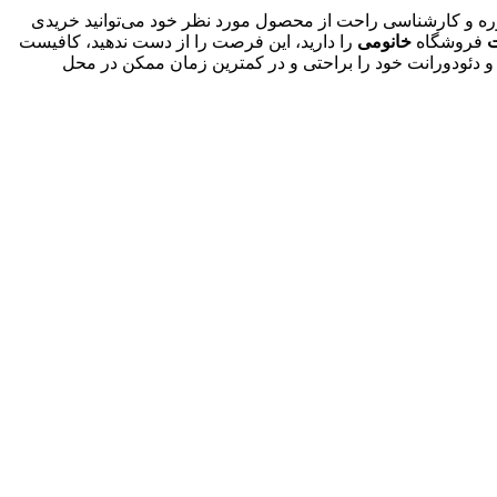
وره و کارشناسی راحت از محصول مورد نظر خود می‌توانید خریدی
ت
فروشگاه
خانومی
را دارید، این فرصت را از دست ندهید، کافیست
و دئودورانت خود را براحتی و در کمترین زمان ممکن در محل