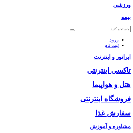
ورزشی
بیمه
ورود
ثبت نام
اپراتور و اینترنت
تاکسی اینترنتی
هتل و هواپیما
فروشگاه اینترنتی
سفارش غذا
مشاوره و آموزش