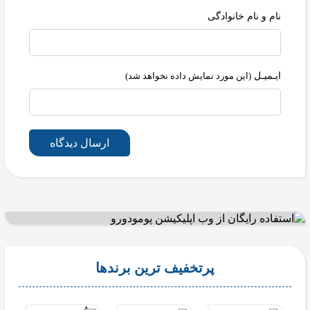
نام و نام خانوادگی
ایـمیـل
(این مورد نمایش داده نخواهد شد)
ارسال دیدگاه
پرتخفیف ترین برندها