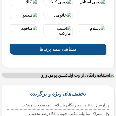
مشاهده همه برندها
تخفیف‌های ویژه و برگزیده
ارسال 100 درصد رایگان باسلام از محصولات منتخب
اشتراک سالیانه مکتب خونه با 54 درصد تخفیف