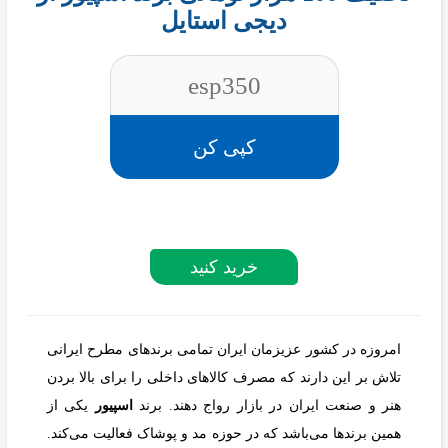
دیجی استایل
esp350
کپی کن
خرید کنید
امروزه در کشور عزیزمان ایران تمامی برندهای مطرح ایرانی
تلاش بر این دارند که مصرف کالاهای داخلی را برای بالا بردن
هنر و صنعت ایران در بازار رواج دهند. برند
اسپیور
یکی از
همین برندها می‌باشد که در حوزه مد و پوشاک فعالیت می‌کند.