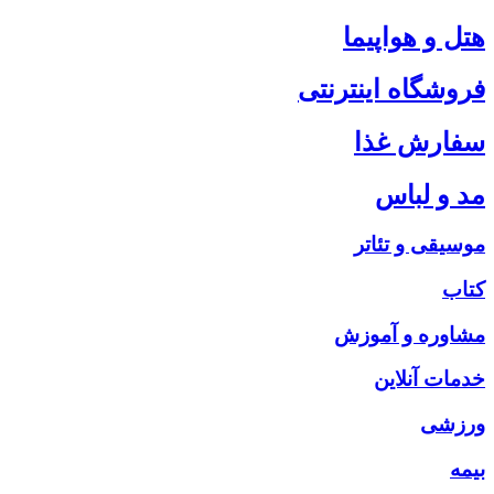
هتل و هواپیما
فروشگاه اینترنتی
سفارش غذا
مد و لباس
موسیقی و تئاتر
کتاب
مشاوره و آموزش
خدمات آنلاین
ورزشی
بیمه