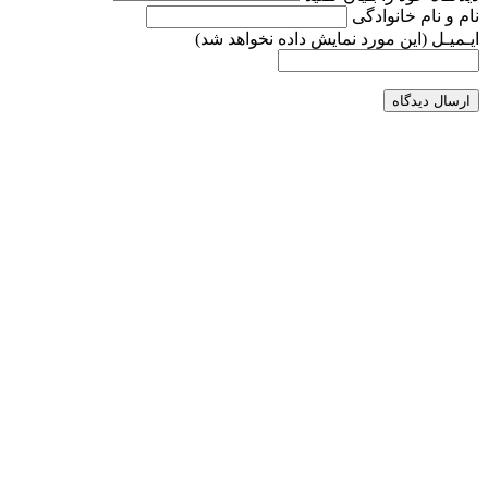
نام و نام خانوادگی
ایـمیـل
(این مورد نمایش داده نخواهد شد)
ارسال دیدگاه