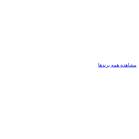
مشاهده همه برندها