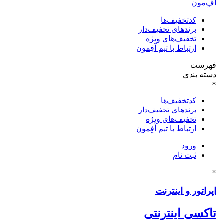
آفِ‌مون
کدتخفیف‌ها
برندهای تخفیف‌دار
تخفیف‌های ویژه
ارتباط با تیم آفِمون
فهرست
دسته بندی
×
کدتخفیف‌ها
برندهای تخفیف‌دار
تخفیف‌های ویژه
ارتباط با تیم آفِمون
ورود
ثبت نام
×
اپراتور و اینترنت
تاکسی اینترنتی