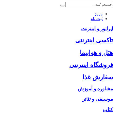
ورود
ثبت نام
اپراتور و اینترنت
تاکسی اینترنتی
هتل و هواپیما
فروشگاه اینترنتی
سفارش غذا
مشاوره و آموزش
موسیقی و تئاتر
کتاب