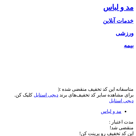
مد و لباس
خدمات آنلاین
ورزشی
بیمه
متاسفانه این کد تخفیف منقضی شده :(
برای مشاهده سایر کد تخفیف‌های برند
دیجی استایل
کلیک کن.
دیجی استایل
مد و لباس
مدت اعتبار :
منقضی شد!
این کد تخفیف رو پرینت کن!