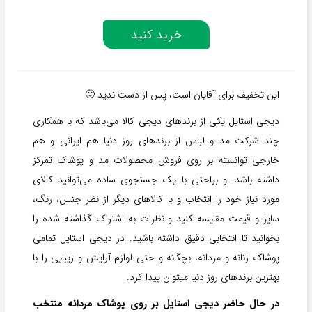
خرید کنید
این تخفیف برای آقایان است، پس از دست ندید 🙂
دیجی استایل یکی از برندهای دیجی کالا می‌باشد که با همکاری
چند شرکت مد و لباس از برندهای روز دنیا هم ایرانی و هم
خارجی توانسته بر روی فروش محصولات مد و پوشاک تمرکز
داشته باشد. و براحتی با یک جستجوی ساده می‌توانید کالای
مورد نیاز خود را انتخاب و با کالاهای دیگر از نظر جنس، رنگ،
سایز و قیمت مقایسه کنید و نظرات به اشتراک گذاشته شده را
بخوانید تا انتخابی دقیق داشته باشید. در دیجی استایل تمامی
پوشاک زنانه و مردانه، بچگانه و حتی لوازم آرایش و زیبایی را با
بهترین برندهای روز دنیا میتوان پیدا کرد.
در حال حاضر دیجی استایل بر روی پوشاک مردانه منتخب