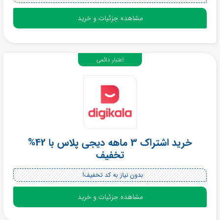
مشاهده جزئیات و خرید
اعتبار دائمی
خرید اشتراک 3 ماهه دیجی پلاس با 42%
تخفیف
بدون نیاز به کد تخفیف!
مشاهده جزئیات و خرید