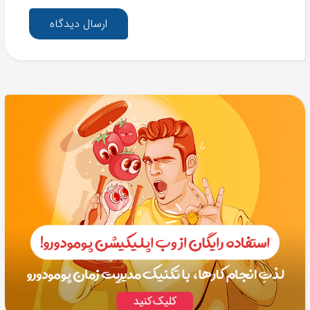
ارسال دیدگاه