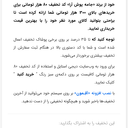
خود از برند «جامه پوش آرا» کد تخفیف 80 هزار تومانی برای
خریدهای بالای 300 هزار تومانی شما ارائه کرده است تا
براحتی بتوانید کالای مورد نظر خود را با بهترین قیمت
خریداری نمایید.
توجه کنید که
تا 35 درصد بر روی برخی پوشاک تخفیف اعمال
شده است و شما با کد دستوری بالا در هنگام ثبت سفارش از
تخفیف بیشتری برخوردار می‌شوید.
برای ورود به وب‌سایت دیجی استایل و استفاده از کد تخفیف 80
هزار تومانی کافیست بر روی دکمه‌ی سبز رنگ ”
خرید کنید
”
کلیک نمایید.
با
نصب افزونه «
آفِـمون
»
بر روی سیستم خود می‌توانید از آخرین
تخفیف‌ها باخبر شوید و هیچگونه تخفیفی را از دست ندهید.
این تخفیف را به اشتراک بگذارید: