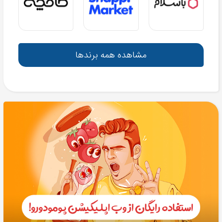
مشاهده همه برندها