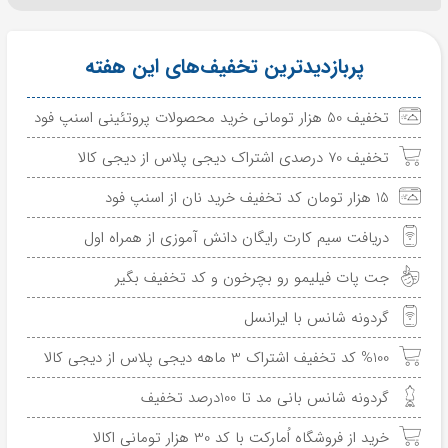
پربازدیدترین تخفیف‌های این هفته
تخفیف 50 هزار تومانی خرید محصولات پروتئینی اسنپ فود
تخفیف 70 درصدی اشتراک دیجی پلاس از دیجی کالا
15 هزار تومان کد تخفیف خرید نان از اسنپ فود
دریافت سیم کارت رایگان دانش آموزی از همراه اول
جت پات فیلیمو رو بچرخون و کد تخفیف بگیر
گردونه شانس با ایرانسل
%100 کد تخفیف اشتراک 3 ماهه دیجی پلاس از دیجی کالا
گردونه شانس بانی مد تا 100درصد تخفیف
خرید از فروشگاه اُمارکت با کد 30 هزار تومانی اکالا