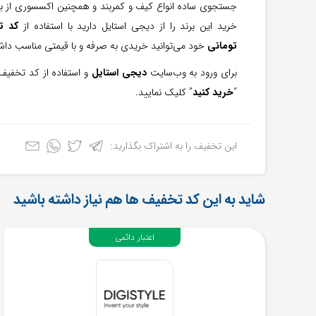
جستجوی ساده انواع کیف و کمربند و همچنین اکسسوری از ب
خرید این برند را از دیجی استایل دارید با استفاده از
کد تخفیف 0
تومانی
خود می‌توانید خریدی به صرفه و با قیمتی مناسب داشت
برای ورود به وب‌سایت
دیجی استایل
و استفاده از کد تخفیف 300 هزار توما
“
خرید کنید
” کلیک نمایید.
این تخفیف را به اشتراک بگذارید:
شاید به این کد تخفیف ها هم نیاز داشته باشید
اعتبار دائمی