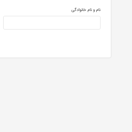
نام و نام خانوادگی