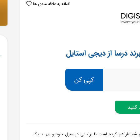
اضافه به علاقه مندی ها
کپی کن
کنید
ی شما فراهم کرده است تا براحتی در منزل خود و تنها با یک