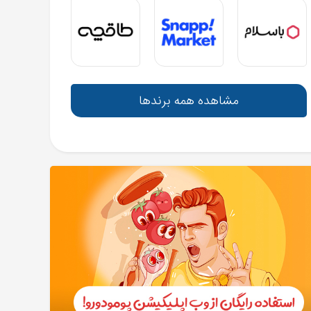
مشاهده همه برندها