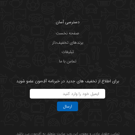
دسترسی آسان
صفحه نخست
برندهای تخفیف‌دار
تبلیغات
تماس با ما
برای اطلاع از تخفیف های جدید در خبرنامه آفِ‌مون عضو شوید
ارسال
تمامی حقوق مادی و معنوی این وب سایت متعلق به آفِ‌مون می باشد.