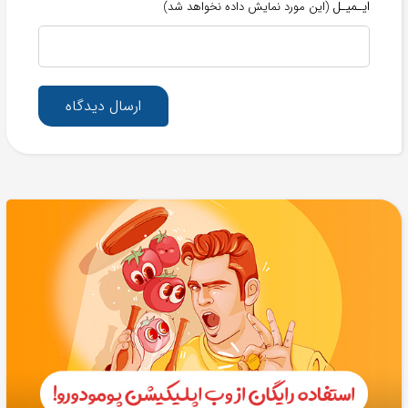
ایـمیـل
(این مورد نمایش داده نخواهد شد)
ارسال دیدگاه