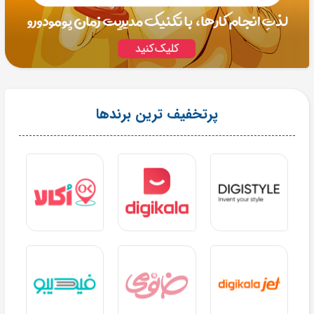
پرتخفیف ترین برندها