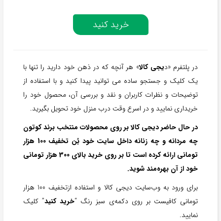
خرید کنید
در پلتفرم «د
یجی کالا
» هر آنچه که در ذهن خود دارید را تنها با
یک کلیک و جستجو ساده می توانید پیدا کنید و با استفاده از
توضیحات و نظرات کاربران و نقد و بررسی آن، محصول خود را
خریداری نمایید و در اسرع وقت درب منزل خود تحویل بگیرید.
در حال حاضر دیجی کالا بر روی محصولات منتخب برند کوتون
چه مردانه و چه زنانه داخل سایت خود بُن تخفیف 100 هزار
تومانی ارائه کرده است تا بر روی خرید بالای 300 هزار تومانی
خود از آن بهره‌مند شوید.
برای ورود به وب‌سایت دیجی کالا و استفاده ازتخفیف 100 هزار
تومانی کافیست بر روی دکمه‌ی سبز رنگ “
خرید کنید
” کلیک
نمایید.