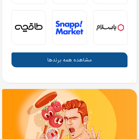
مشاهده همه برندها