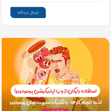
ارسال دیدگاه