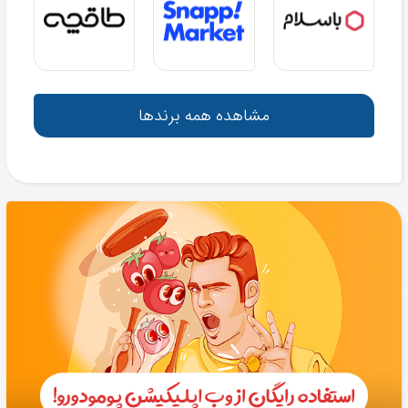
مشاهده همه برندها