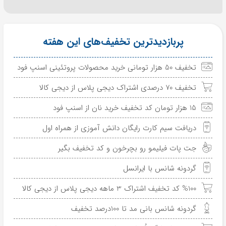
پربازدیدترین تخفیف‌های این هفته
تخفیف 50 هزار تومانی خرید محصولات پروتئینی اسنپ فود
تخفیف 70 درصدی اشتراک دیجی پلاس از دیجی کالا
15 هزار تومان کد تخفیف خرید نان از اسنپ فود
دریافت سیم کارت رایگان دانش آموزی از همراه اول
جت پات فیلیمو رو بچرخون و کد تخفیف بگیر
گردونه شانس با ایرانسل
%100 کد تخفیف اشتراک 3 ماهه دیجی پلاس از دیجی کالا
گردونه شانس بانی مد تا 100درصد تخفیف