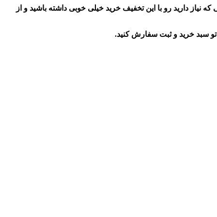
بتونید هر لوازم آرایشی و بهداشتی که نیاز دارید رو با این تخفیف خرید خیلی خوبی داشته باشید و از
و سبد خرید و ثبت سفارش کنید.