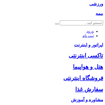
ورزشی
بیمه
ورود
ثبت نام
اپراتور و اینترنت
تاکسی اینترنتی
هتل و هواپیما
فروشگاه اینترنتی
سفارش غذا
مشاوره و آموزش