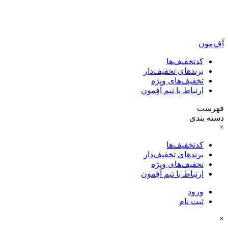
آفِ‌مون
کدتخفیف‌ها
برندهای تخفیف‌دار
تخفیف‌های ویژه
ارتباط با تیم آفِمون
فهرست
دسته بندی
×
کدتخفیف‌ها
برندهای تخفیف‌دار
تخفیف‌های ویژه
ارتباط با تیم آفِمون
ورود
ثبت نام
×