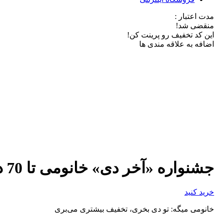
مدت اعتبار :
منقضی شد!
این کد تخفیف رو پرینت کن!
اضافه به علاقه مندی ها
جشنواره «آخر دی» خانومی تا 70 درصد تخفیف
خرید کنید
خانومی میگه: تو دی بخری، تخفیف بیشتری می‌بری