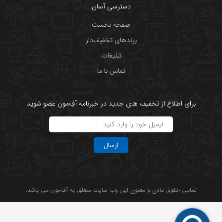
دسترسی آسان
صفحه نخست
برندهای تخفیف‌دار
تبلیغات
تماس با ما
برای اطلاع از تخفیف های جدید در خبرنامه آفِ‌مون عضو شوید
ارسال
تمامی حقوق مادی و معنوی این وب سایت متعلق به آفِ‌مون می باشد.