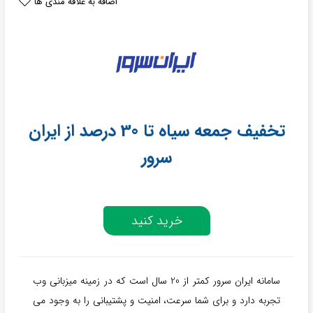
اضافه به علاقه مندی ها
تخفیف جمعه سیاه تا 30 درصد از ایران
سرور
خرید کنید
سامانه ایران سرور کمتر از 20 سال است که در زمینه میزبانی وب
تجربه دارد و برای شما سرعت، امنیت و پشتیبانی را به وجود می