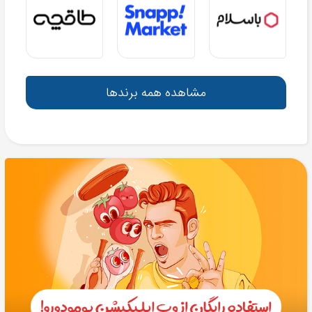
مشاهده همه برندها