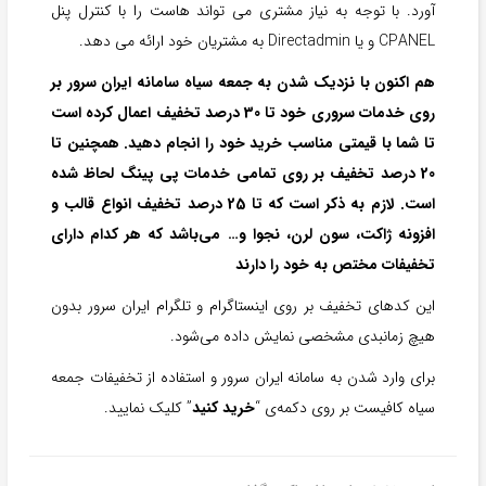
آورد. با توجه به نیاز مشتری می تواند هاست را با کنترل پنل
CPANEL و یا Directadmin به مشتریان خود ارائه می دهد.
هم اکنون با نزدیک شدن به جمعه سیاه سامانه ایران سرور بر
روی خدمات سروری خود تا 30 درصد تخفیف اعمال کرده است
تا شما با قیمتی مناسب خرید خود را انجام دهید. همچنین تا
20 درصد تخفیف بر روی تمامی خدمات پی پینگ لحاظ شده
است. لازم به ذکر است که تا 25 درصد تخفیف انواع قالب و
افزونه ژاکت، سون لرن، نجوا و… می‌باشد که هر کدام دارای
تخفیفات مختص به خود را دارند
این کدهای تخفیف بر روی اینستاگرام و تلگرام ایران سرور بدون
هیچ زمانبدی مشخصی نمایش داده می‌شود.
برای وارد شدن به سامانه ایران سرور و استفاده از تخفیفات جمعه
سیاه کافیست بر روی دکمه‌ی “
خرید کنید
” کلیک نمایید.