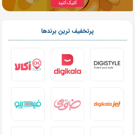
پرتخفیف ترین برندها