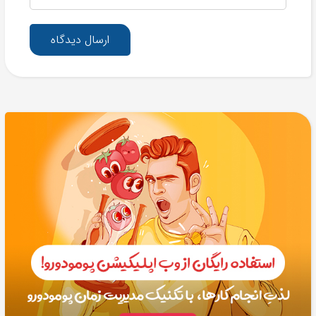
ارسال دیدگاه