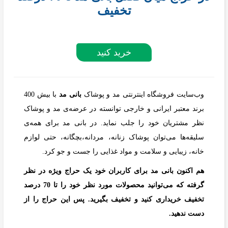
تخفیف
خرید کنید
وب‌سایت فروشگاه اینترنتی مد و پوشاک
بانی مد
با بیش 400
برند معتبر ایرانی و خارجی توانسته در عرضه‌ی مد و پوشاک
نظر مشتریان خود را جلب نماید. در بانی مد برای همه‌ی
سلیقه‌ها می‌توان پوشاک زنانه، مردانه،بچگانه، حتی لوازم
خانه، زیبایی و سلامت و مواد غذایی را جست و جو کرد.
هم اکنون بانی مد برای کاربران خود یک حراج ویژه در نظر
گرفته که می‌توانید محصولات مورد نظر خود را تا 70 درصد
تخفیف خریداری کنید و تخفیف بگیرید. پس این حراج را از
دست ندهید.