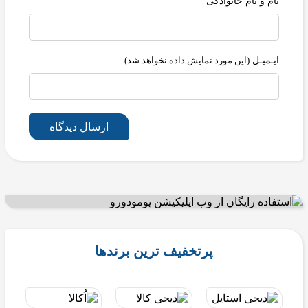
نام و نام خانوادگی
ایـمیـل
(این مورد نمایش داده نخواهد شد)
ارسال دیدگاه
پرتخفیف ترین برندها