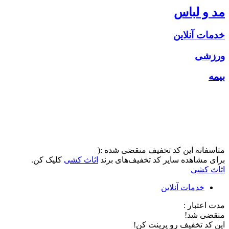
مد و لباس
خدمات آنلاین
ورزشی
بیمه
متاسفانه این کد تخفیف منقضی شده :(
برای مشاهده سایر کد تخفیف‌های برند
اثاث کشی
کلیک کن.
اثاث کشی
خدمات آنلاین
مدت اعتبار :
منقضی شد!
این کد تخفیف رو پرینت کن!