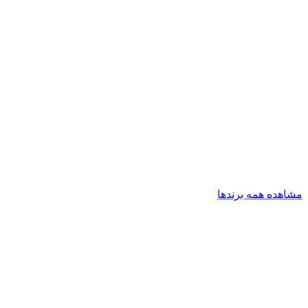
مشاهده همه برندها