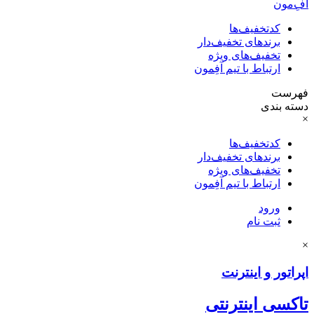
آفِ‌مون
کدتخفیف‌ها
برندهای تخفیف‌دار
تخفیف‌های ویژه
ارتباط با تیم آفِمون
فهرست
دسته بندی
×
کدتخفیف‌ها
برندهای تخفیف‌دار
تخفیف‌های ویژه
ارتباط با تیم آفِمون
ورود
ثبت نام
×
اپراتور و اینترنت
تاکسی اینترنتی