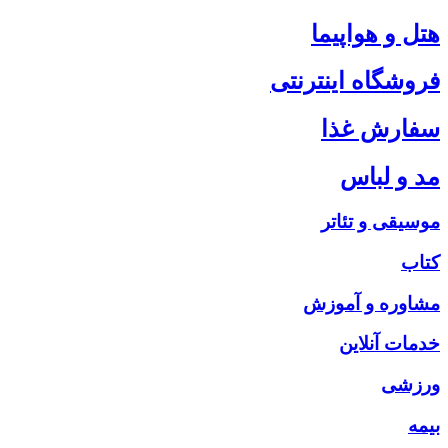
هتل و هواپیما
فروشگاه اینترنتی
سفارش غذا
مد و لباس
موسیقی و تئاتر
کتاب
مشاوره و آموزش
خدمات آنلاین
ورزشی
بیمه