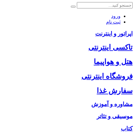
ورود
ثبت نام
اپراتور و اینترنت
تاکسی اینترنتی
هتل و هواپیما
فروشگاه اینترنتی
سفارش غذا
مشاوره و آموزش
موسیقی و تئاتر
کتاب