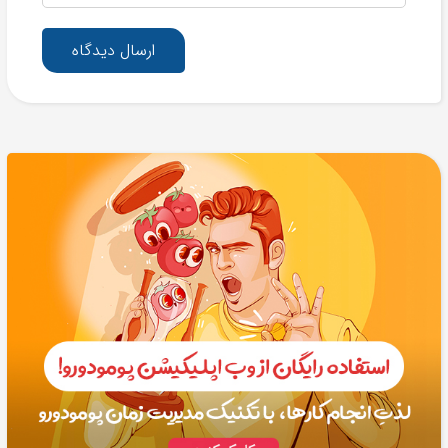
ارسال دیدگاه