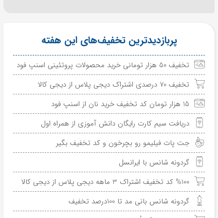
پربازدیدترین تخفیف‌های این هفته
تخفیف 50 هزار تومانی خرید محصولات پروتئینی اسنپ فود
تخفیف 70 درصدی اشتراک دیجی پلاس از دیجی کالا
15 هزار تومان کد تخفیف خرید نان از اسنپ فود
دریافت سیم کارت رایگان دانش آموزی از همراه اول
جت پات فیلیمو رو بچرخون و کد تخفیف بگیر
گردونه شانس با ایرانسل
%100 کد تخفیف اشتراک 3 ماهه دیجی پلاس از دیجی کالا
گردونه شانس بانی مد تا 100درصد تخفیف