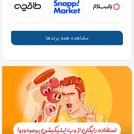
مشاهده همه برندها