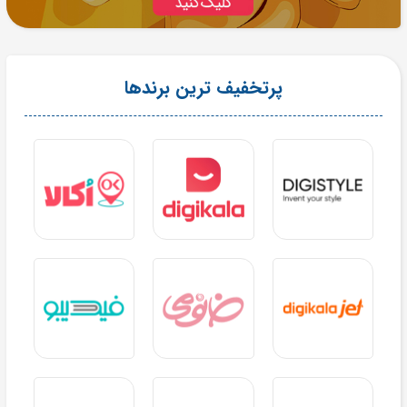
پرتخفیف ترین برندها