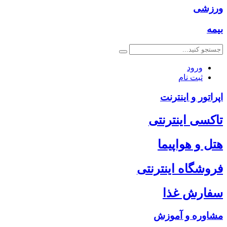
ورزشی
بیمه
ورود
ثبت نام
اپراتور و اینترنت
تاکسی اینترنتی
هتل و هواپیما
فروشگاه اینترنتی
سفارش غذا
مشاوره و آموزش