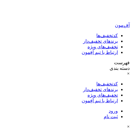
آفِ‌مون
کدتخفیف‌ها
برندهای تخفیف‌دار
تخفیف‌های ویژه
ارتباط با تیم آفِمون
فهرست
دسته بندی
×
کدتخفیف‌ها
برندهای تخفیف‌دار
تخفیف‌های ویژه
ارتباط با تیم آفِمون
ورود
ثبت نام
×