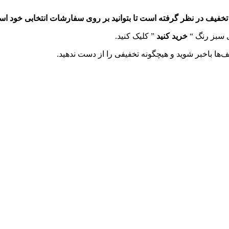
ی سبز رنگ “
خرید کنید
” کلیک کنید.
‌ها باخبر شوید و هیچگونه تخفیفی را از دست ندهید.