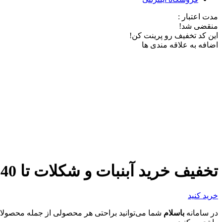
مدت اعتبار :
منقضی شد!
این کد تخفیف رو پرینت کن!
اضافه به علاقه مندی ها
تخفیف خرید آبنبات و شکلات‌ تا 40 درصد از باسلام
خرید کنید
در سامانه
باسلام
شما می‌توانید براحتی هر محصولی از جمله محصولات 