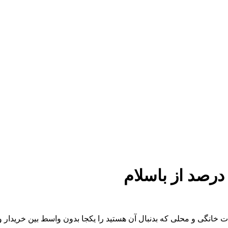
خانگی و محلی که بدنبال آن هستید را یکجا بدون واسط بین خریدار و