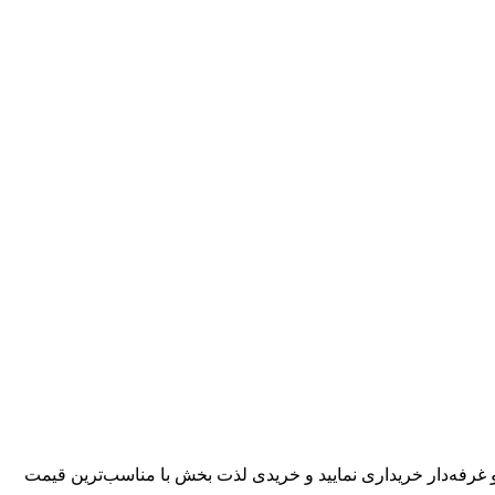
 غرفه‌دار خریداری نمایید و خریدی لذت بخش با مناسب‌ترین قیمت