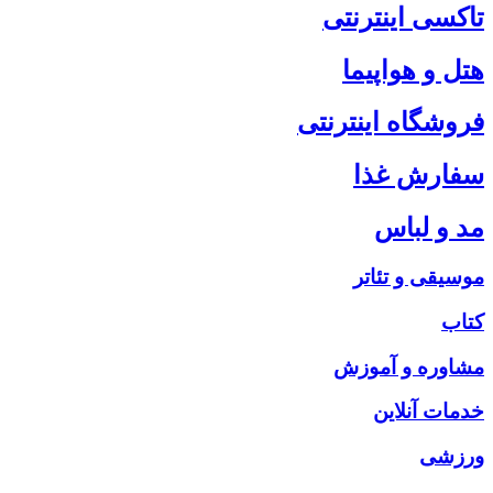
تاکسی اینترنتی
هتل و هواپیما
فروشگاه اینترنتی
سفارش غذا
مد و لباس
موسیقی و تئاتر
کتاب
مشاوره و آموزش
خدمات آنلاین
ورزشی