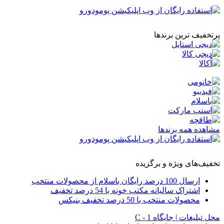
پرتخفیف ترین برندها
مشاهده همه برندها
تخفیف‌های ویژه و برگزیده
ارسال 100 درصد رایگان باسلام از محصولات منتخب
اشتراک سالیانه مکتب خونه با 54 درصد تخفیف
محصولات منتخب با 50 درصد تخفیف بنیکس
محل تبلیغات | جایگاه C - 1