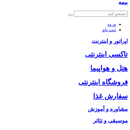
بیمه
ورود
ثبت نام
اپراتور و اینترنت
تاکسی اینترنتی
هتل و هواپیما
فروشگاه اینترنتی
سفارش غذا
مشاوره و آموزش
موسیقی و تئاتر