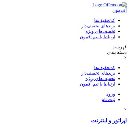
آفِ‌مون
کدتخفیف‌ها
برندهای تخفیف‌دار
تخفیف‌های ویژه
ارتباط با تیم آفِمون
فهرست
دسته بندی
×
کدتخفیف‌ها
برندهای تخفیف‌دار
تخفیف‌های ویژه
ارتباط با تیم آفِمون
ورود
ثبت نام
×
اپراتور و اینترنت