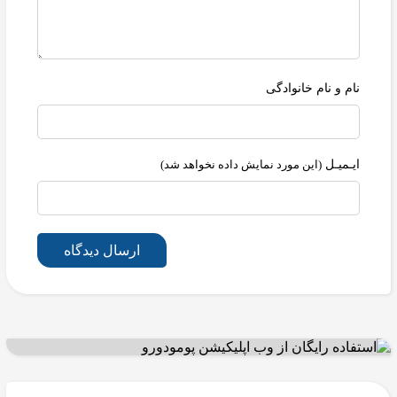
نام و نام خانوادگی
ایـمیـل
(این مورد نمایش داده نخواهد شد)
ارسال دیدگاه