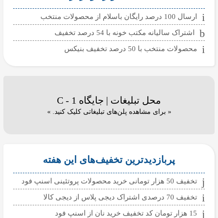
ارسال 100 درصد رایگان باسلام از محصولات منتخب
اشتراک سالیانه مکتب خونه با 54 درصد تخفیف
محصولات منتخب با 50 درصد تخفیف بنیکس
محل تبلیغات | جایگاه C - 1
« برای مشاهده پلن‌های تبلیغاتی کلیک کنید. »
پربازدیدترین تخفیف‌های این هفته
تخفیف 50 هزار تومانی خرید محصولات پروتئینی اسنپ فود
تخفیف 70 درصدی اشتراک دیجی پلاس از دیجی کالا
15 هزار تومان کد تخفیف خرید نان از اسنپ فود