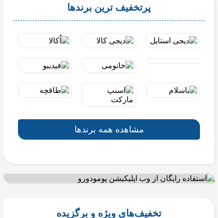
پرتخفیف ترین برندها
مشاهده همه برندها
تخفیف‌های ویژه و برگزیده