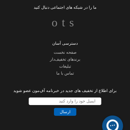
ما را در شبکه های اجتماعی دنبال کنید
دسترسی آسان
صفحه نخست
برندهای تخفیف‌دار
تبلیغات
تماس با ما
برای اطلاع از تخفیف های جدید در خبرنامه آفِ‌مون عضو شوید
ارسال