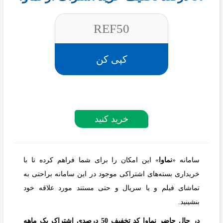
REF50
کپی کن
خرید کنید
سامانه «
نماوا
» این امکان را برای شما فراهم کرده تا با
خریداری بسته‌های اشتراکی موجود در این سامانه براحتی به
تماشای فیلم و یا سریال و حتی مستند مورد علاقه خود
بنشینید.
در حال حاضر نماوا کد تخفیف 50 درصدی اشتراک یک ماهه