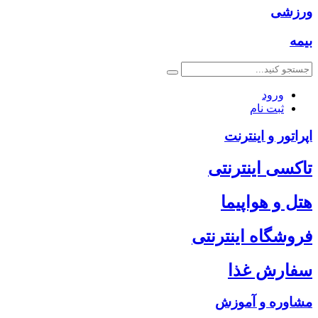
ورزشی
بیمه
ورود
ثبت نام
اپراتور و اینترنت
تاکسی اینترنتی
هتل و هواپیما
فروشگاه اینترنتی
سفارش غذا
مشاوره و آموزش