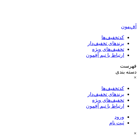
آفِ‌مون
کدتخفیف‌ها
برندهای تخفیف‌دار
تخفیف‌های ویژه
ارتباط با تیم آفِمون
فهرست
دسته بندی
×
کدتخفیف‌ها
برندهای تخفیف‌دار
تخفیف‌های ویژه
ارتباط با تیم آفِمون
ورود
ثبت نام
×