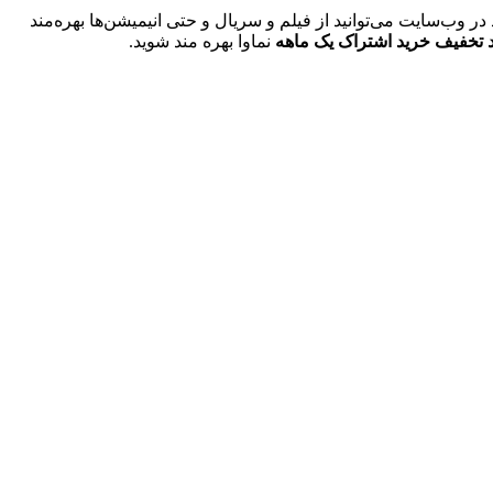
 وب‌سایت می‌توانید از فیلم و سریال و حتی انیمیشن‌ها بهره‌مند
نماوا بهره مند شوید.