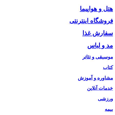
هتل و هواپیما
فروشگاه اینترنتی
سفارش غذا
مد و لباس
موسیقی و تئاتر
کتاب
مشاوره و آموزش
خدمات آنلاین
ورزشی
بیمه