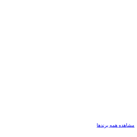
مشاهده همه برندها