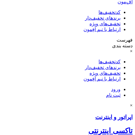
آفِ‌مون
کدتخفیف‌ها
برندهای تخفیف‌دار
تخفیف‌های ویژه
ارتباط با تیم آفِمون
فهرست
دسته بندی
×
کدتخفیف‌ها
برندهای تخفیف‌دار
تخفیف‌های ویژه
ارتباط با تیم آفِمون
ورود
ثبت نام
×
اپراتور و اینترنت
تاکسی اینترنتی