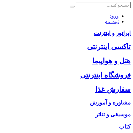
ورود
ثبت نام
اپراتور و اینترنت
تاکسی اینترنتی
هتل و هواپیما
فروشگاه اینترنتی
سفارش غذا
مشاوره و آموزش
موسیقی و تئاتر
کتاب