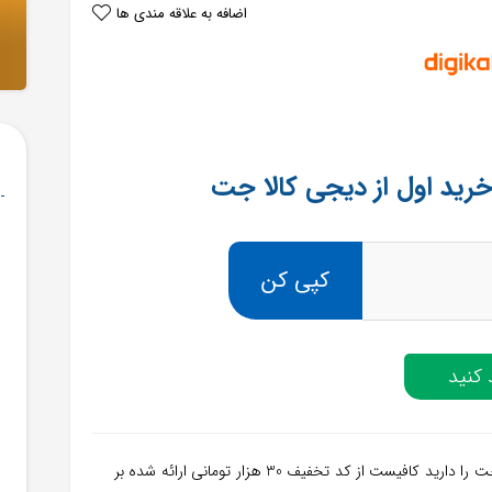
اضافه به علاقه مندی ها
کپی کن
کنید
هم اکنون اگر برای بار اول قصد سفارش از سامانه دیجی کالا جت را دارید کافیست از کد تخفیف 30 هزار تومانی ارائه شده بر