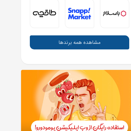
مشاهده همه برندها