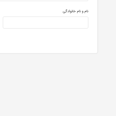
نام و نام خانوادگی