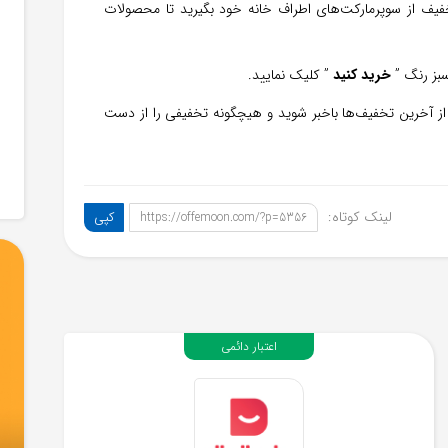
فاده کنید و تخفیف از سوپرمارکت‌های اطراف خانه خود بگیرید تا محصولات
خرید کنید
” کلیک نمایید.
 آخرین تخفیف‌ها باخبر شوید و هیچگونه تخفیفی را از دست
لینک کوتاه:
کپی
https://offemoon.com/?p=5356
اعتبار دائمی