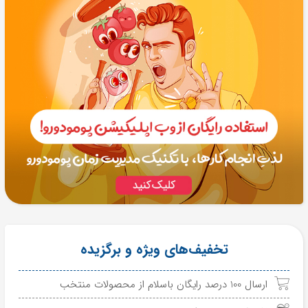
تخفیف‌های ویژه و برگزیده
ارسال 100 درصد رایگان باسلام از محصولات منتخب