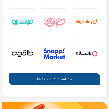
مشاهده همه برندها