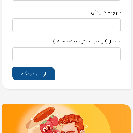
نام و نام خانوادگی
ایـمیـل
(این مورد نمایش داده نخواهد شد)
ارسال دیدگاه