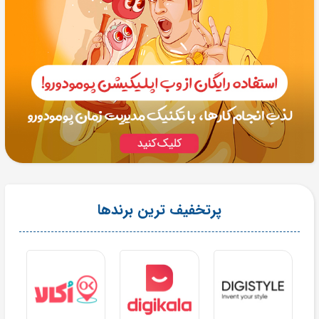
پرتخفیف ترین برندها