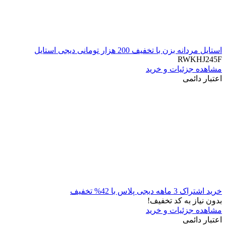
استایل مردانه بزن با تخفیف 200 هزار تومانی دیجی استایل
RWKHJ245F
مشاهده جزئیات و خرید
اعتبار دائمی
خرید اشتراک 3 ماهه دیجی پلاس با 42% تخفیف
بدون نیاز به کد تخفیف!
مشاهده جزئیات و خرید
اعتبار دائمی