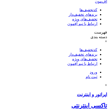
آفِ‌مون
کدتخفیف‌ها
برندهای تخفیف‌دار
تخفیف‌های ویژه
ارتباط با تیم آفِمون
فهرست
دسته بندی
×
کدتخفیف‌ها
برندهای تخفیف‌دار
تخفیف‌های ویژه
ارتباط با تیم آفِمون
ورود
ثبت نام
×
اپراتور و اینترنت
تاکسی اینترنتی