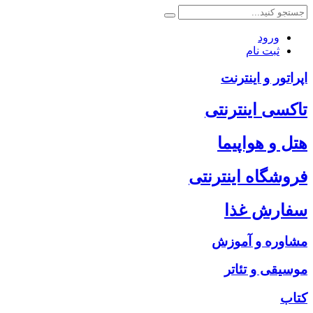
ورود
ثبت نام
اپراتور و اینترنت
تاکسی اینترنتی
هتل و هواپیما
فروشگاه اینترنتی
سفارش غذا
مشاوره و آموزش
موسیقی و تئاتر
کتاب