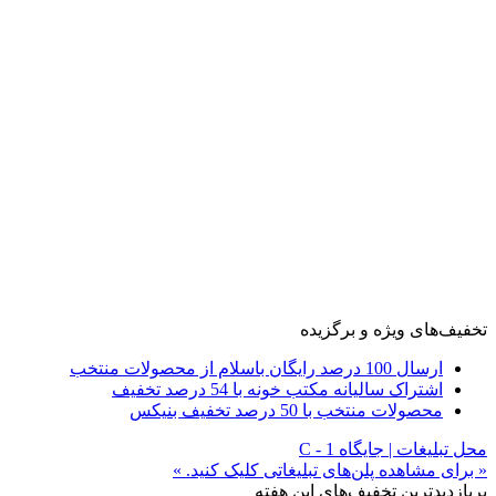
تخفیف‌های ویژه و برگزیده
ارسال 100 درصد رایگان باسلام از محصولات منتخب
اشتراک سالیانه مکتب خونه با 54 درصد تخفیف
محصولات منتخب با 50 درصد تخفیف بنیکس
محل تبلیغات | جایگاه C - 1
« برای مشاهده پلن‌های تبلیغاتی کلیک کنید. »
پربازدیدترین تخفیف‌های این هفته