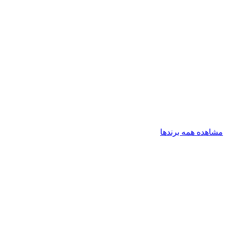
مشاهده همه برندها