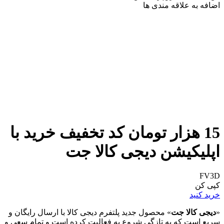
اضافه به علاقه مندی ها
15 هزار تومان کد تخفیف خرید با
اپلیکیشن دیجی کالا جت
FV3D
کپی کن
خرید کنید
«
دیجی کالا جت
» محصول جدید پلتفرم دیجی کالا با ارسال رایگان و
سریع است که به تازگی شروع به فعالیت کرده است و تمام سعی و