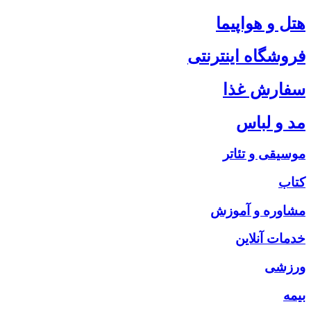
هتل و هواپیما
فروشگاه اینترنتی
سفارش غذا
مد و لباس
موسیقی و تئاتر
کتاب
مشاوره و آموزش
خدمات آنلاین
ورزشی
بیمه