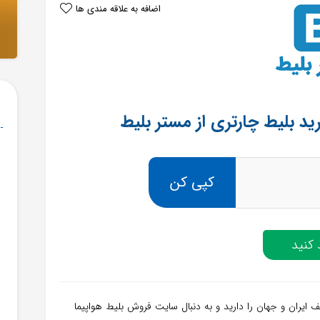
اضافه به علاقه مندی ها
کپی کن
کنید
ایران و جهان را دارید و به دنبال سایت فروش بلیط هواپیما