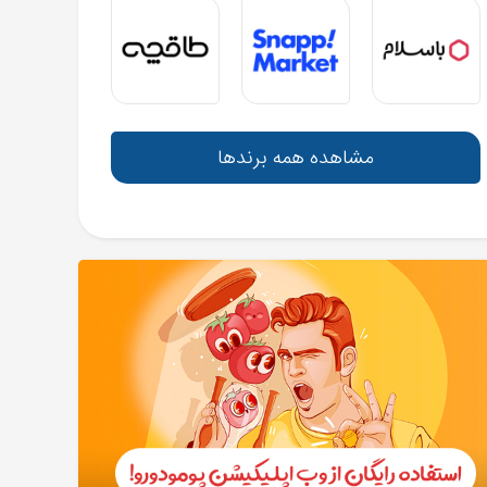
مشاهده همه برندها