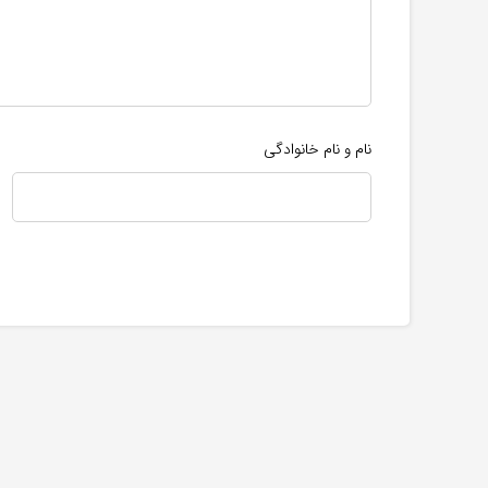
نام و نام خانوادگی