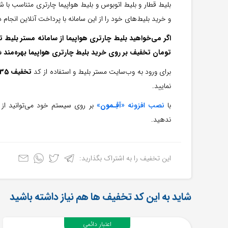
بلیط قطار و بلیط اتوبوس و بلیط هواپیما چارتری متناسب ب
و خرید بلیط‌های خود را از این سامانه با پرداخت آنلاین انجام 
تومان تخفیف بر روی خرید بلیط چارتری هواپیما بهره‌مند 
برای ورود به وب‌سایت مستر بلیط و استفاده از کد
تخفیف 35 هزار تومانی
نمایید.
با
نصب افزونه «
آفِـمون
»
بر روی سیستم خود می‌توانید از 
ندهید.
این تخفیف را به اشتراک بگذارید:
شاید به این کد تخفیف ها هم نیاز داشته باشید
اعتبار دائمی