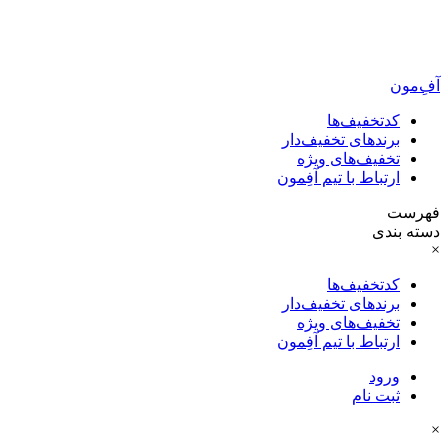
آفِ‌مون
کدتخفیف‌ها
برندهای تخفیف‌دار
تخفیف‌های ویژه
ارتباط با تیم آفِمون
فهرست
دسته بندی
×
کدتخفیف‌ها
برندهای تخفیف‌دار
تخفیف‌های ویژه
ارتباط با تیم آفِمون
ورود
ثبت نام
×