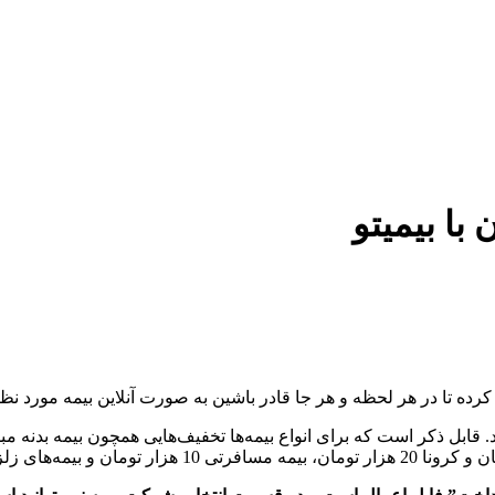
رده تا در هر لحظه و هر جا قادر باشین به صورت آنلاین بیمه مورد نظ