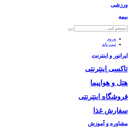
ورزشی
بیمه
ورود
ثبت نام
اپراتور و اینترنت
تاکسی اینترنتی
هتل و هواپیما
فروشگاه اینترنتی
سفارش غذا
مشاوره و آموزش