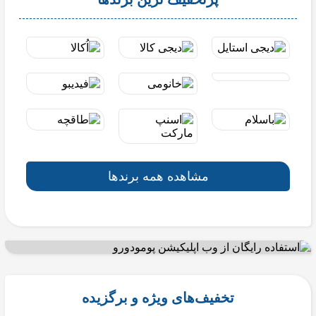
مشاهده همه برندها
تخفیف‌های ویژه و برگزیده