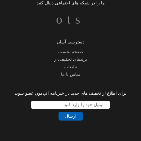
ما را در شبکه های اجتماعی دنبال کنید
دسترسی آسان
صفحه نخست
برندهای تخفیف‌دار
تبلیغات
تماس با ما
برای اطلاع از تخفیف های جدید در خبرنامه آفِ‌مون عضو شوید
ارسال