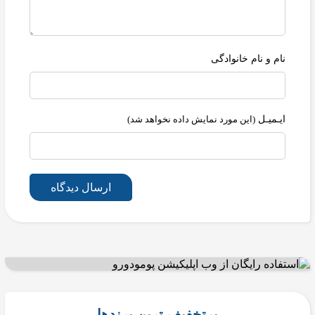
نام و نام خانوادگی
ایـمیـل
(این مورد نمایش داده نخواهد شد)
ارسال دیدگاه
پرتخفیف ترین برندها