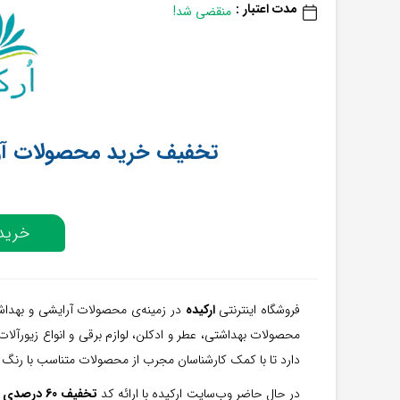
مدت اعتبار :
منقضی شد!
تخفیف خرید محصولات آرایشی تا 60 در
خرید 
فروشگاه اینترنتی
ارکیده
در زمینه‌ی محصولات آرایشی و بهداش
محصولات بهداشتی، عطر و ادکلن، لوازم برقی و انواع زیورآلات ب
دارد تا با کمک کارشناسان مجرب از محصولات متناسب با رنگ
در حال حاضر وب‌سایت ارکیده با ارائه کد
تخفیف 60 درصدی
ب