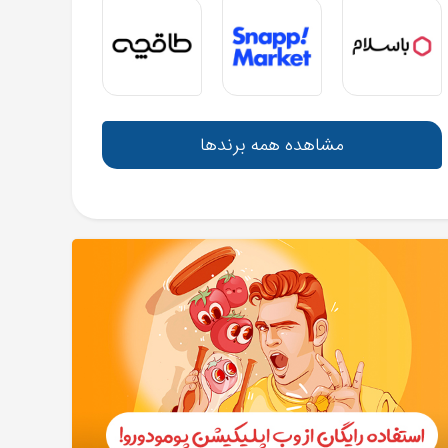
مشاهده همه برندها