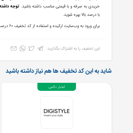
خریدی به صرفه و با قیمتی مناسب داشته باشید.
توجه داشته 
با درصد بالا بهره شوید.
برای ورود به وب‌سایت ارکیده و استفاده از کد تخفیف 60 درصدی بالا بر روی دکمه‌ی “
این تخفیف را به اشتراک بگذارید:
شاید به این کد تخفیف ها هم نیاز داشته باشید
اعتبار دائمی