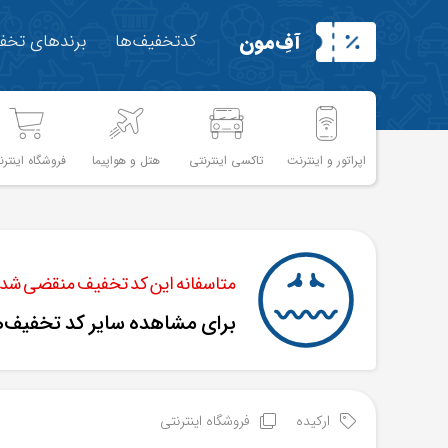
آفِ‌مون
کدتخفیف‌ها
برندهای تخفی
اپراتور و اینترنت
تاکسی اینترنتی
هتل و هواپیما
فروشگاه اینترن
متاسفانه این کد تخفیف منقضی شده 
برای مشاهده سایر کد تخفیف‌
ارکیده
فروشگاه اینترنتی