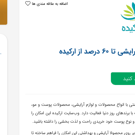
اضافه به علاقه مندی ها
صد از ارکیده
کنید
تی با انواع محصولات و لوازم آرایشی، محصولات پوست و مو،
ا برندهای روز دنیا فعالیت دارد. وب‌سایت ارکیده این امکان را
 و نوع پوست خود خریدی راحت و لذت بخشی را داشته باشید.
ر روی محصولا آرایشی و بهداشتی این امکان را فراهم ساخته تا