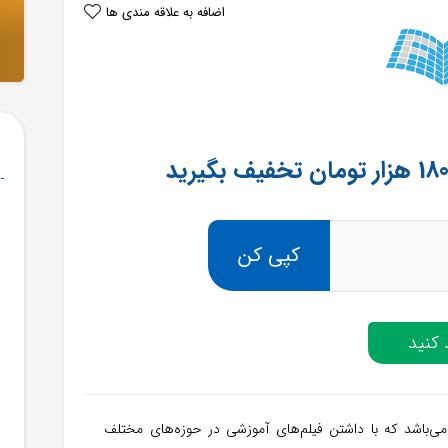
اضافه به علاقه مندی ها
کپی کن
کنید
 می‌باشد که با داشتن فیلم‌های آموزشی در حوزه‌های مختلف