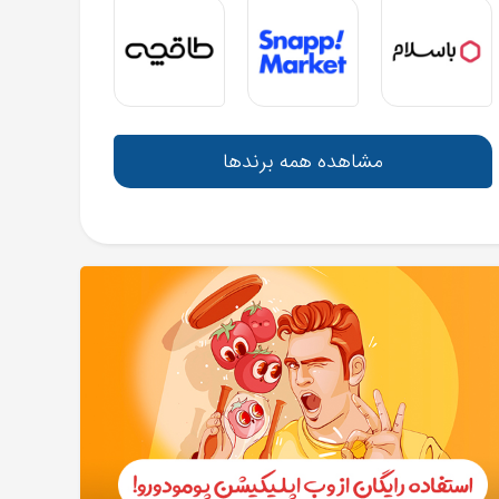
مشاهده همه برندها