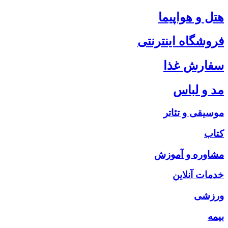
هتل و هواپیما
فروشگاه اینترنتی
سفارش غذا
مد و لباس
موسیقی و تئاتر
کتاب
مشاوره و آموزش
خدمات آنلاین
ورزشی
بیمه