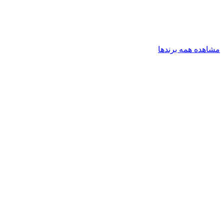
مشاهده همه برندها