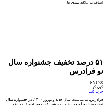
اضافه به علاقه مندی ها
۵۱ درصد تخفیف جشنواره سال
نو فرادرس
NY1400
کپی کن
خرید کنید
فرادرس، به مناسبت سال جدید و نوروز ۱۴۰۰، در جشنواره سال
نوی خودش برای دوره‌های آموزشی ۵۱ درصد تخفیف در نظر