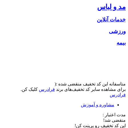
مد و لباس
خدمات آنلاین
ورزشی
بیمه
متاسفانه این کد تخفیف منقضی شده :(
برای مشاهده سایر کد تخفیف‌های برند
فرادرس
کلیک کن.
فرادرس
مشاوره و آموزش
مدت اعتبار :
منقضی شد!
این کد تخفیف رو پرینت کن!