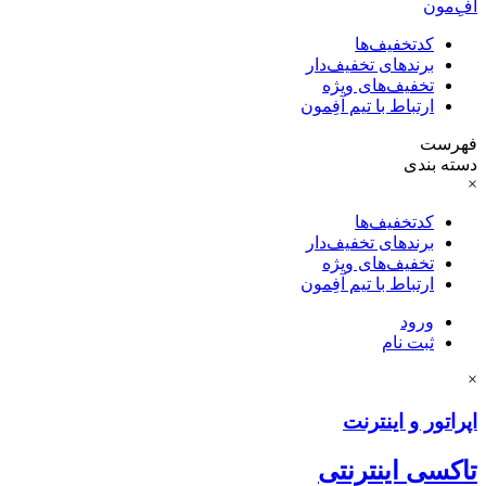
آفِ‌مون
کدتخفیف‌ها
برندهای تخفیف‌دار
تخفیف‌های ویژه
ارتباط با تیم آفِمون
فهرست
دسته بندی
×
کدتخفیف‌ها
برندهای تخفیف‌دار
تخفیف‌های ویژه
ارتباط با تیم آفِمون
ورود
ثبت نام
×
اپراتور و اینترنت
تاکسی اینترنتی