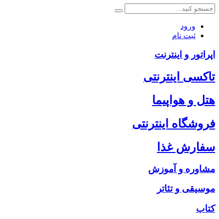
ورود
ثبت نام
اپراتور و اینترنت
تاکسی اینترنتی
هتل و هواپیما
فروشگاه اینترنتی
سفارش غذا
مشاوره و آموزش
موسیقی و تئاتر
کتاب