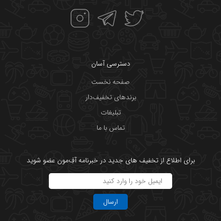
دسترسی آسان
صفحه نخست
برندهای تخفیف‌دار
تبلیغات
تماس با ما
برای اطلاع از تخفیف های جدید در خبرنامه آفِ‌مون عضو شوید
ارسال