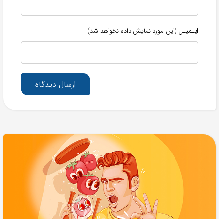
ایـمیـل
(این مورد نمایش داده نخواهد شد)
ارسال دیدگاه