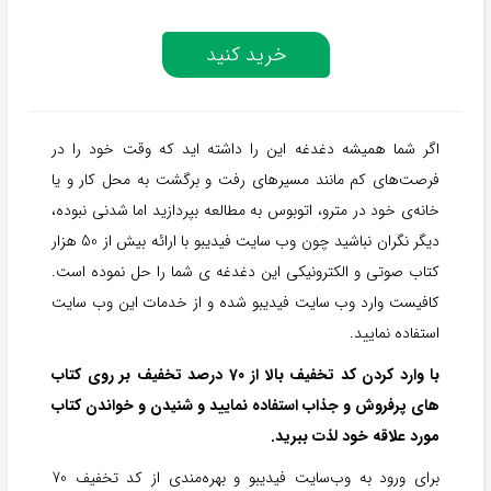
خرید کنید
اگر شما همیشه دغدغه این را داشته اید که وقت خود را در
فرصت‌های کم مانند مسیر‌های رفت و برگشت به محل کار و یا
خانه‌ی خود در مترو، اتوبوس به مطالعه بپردازید اما شدنی نبوده،
دیگر نگران نباشید چون وب سایت فیدیبو با ارائه بیش از 50 هزار
کتاب صوتی و الکترونیکی این دغدغه ی شما را حل نموده است.
کافیست وارد وب سایت فیدیبو شده و از خدمات این وب سایت
استفاده نمایید.
با وارد کردن کد تخفیف بالا از 70 درصد تخفیف بر روی کتاب
های پرفروش و جذاب استفاده نمایید و شنیدن و خواندن کتاب
مورد علاقه خود لذت ببرید.
برای ورود به وب‌سایت فیدیبو و بهره‌مندی از کد تخفیف 70