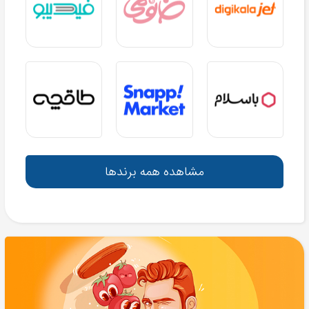
مشاهده همه برندها