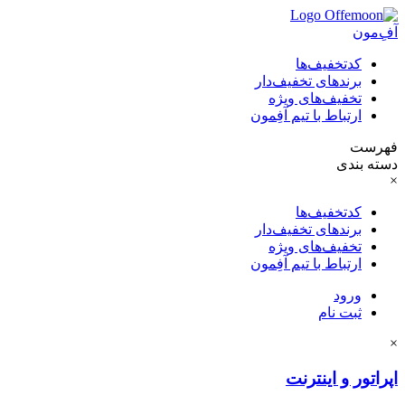
آفِ‌مون
کدتخفیف‌ها
برندهای تخفیف‌دار
تخفیف‌های ویژه
ارتباط با تیم آفِمون
فهرست
دسته بندی
×
کدتخفیف‌ها
برندهای تخفیف‌دار
تخفیف‌های ویژه
ارتباط با تیم آفِمون
ورود
ثبت نام
×
اپراتور و اینترنت