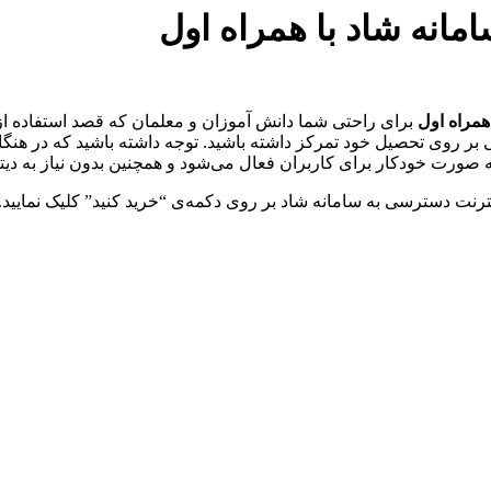
همراه اول
ر روی تحصیل خود تمرکز داشته باشید. توجه داشته باشید که در هنگام
ه صورت خودکار برای کاربران فعال می‌شود و همچنین بدون نیاز به دیتا 