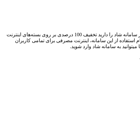
برای راحتی شما دانش آموزان و معلمان که قصد استفاده از سامانه شاد را دارید تخفیف 100 درصدی بر روی بسته‌های اینترنت
 استفاده از این سامانه، اینترنت مصرفی برای تمامی کاربران
میتوانید به سامانه شاد وارد شوید.