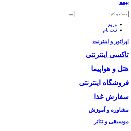
بیمه
ورود
ثبت نام
اپراتور و اینترنت
تاکسی اینترنتی
هتل و هواپیما
فروشگاه اینترنتی
سفارش غذا
مشاوره و آموزش
موسیقی و تئاتر