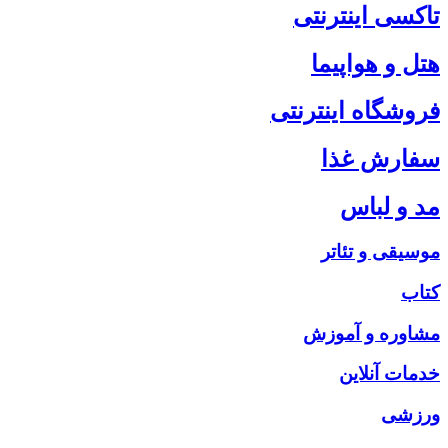
تاکسی اینترنتی
هتل و هواپیما
فروشگاه اینترنتی
سفارش غذا
مد و لباس
موسیقی و تئاتر
کتاب
مشاوره و آموزش
خدمات آنلاین
ورزشی