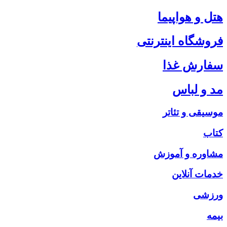
هتل و هواپیما
فروشگاه اینترنتی
سفارش غذا
مد و لباس
موسیقی و تئاتر
کتاب
مشاوره و آموزش
خدمات آنلاین
ورزشی
بیمه