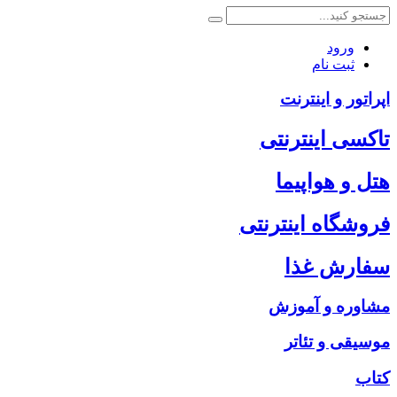
ورود
ثبت نام
اپراتور و اینترنت
تاکسی اینترنتی
هتل و هواپیما
فروشگاه اینترنتی
سفارش غذا
مشاوره و آموزش
موسیقی و تئاتر
کتاب