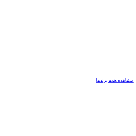
مشاهده همه برندها