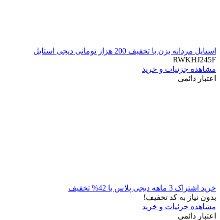
استایل مردانه بزن با تخفیف 200 هزار تومانی دیجی استایل
RWKHJ245F
مشاهده جزئیات و خرید
اعتبار دائمی
خرید اشتراک 3 ماهه دیجی پلاس با 42% تخفیف
بدون نیاز به کد تخفیف!
مشاهده جزئیات و خرید
اعتبار دائمی