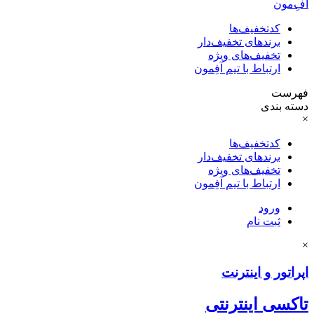
آفِ‌مون
کدتخفیف‌ها
برندهای تخفیف‌دار
تخفیف‌های ویژه
ارتباط با تیم آفِمون
فهرست
دسته بندی
×
کدتخفیف‌ها
برندهای تخفیف‌دار
تخفیف‌های ویژه
ارتباط با تیم آفِمون
ورود
ثبت نام
×
اپراتور و اینترنت
تاکسی اینترنتی