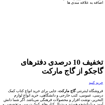
اضافه به علاقه مندی ها
تخفیف 10 درصدی دفترهای
گاجکو از گاج مارکت
خرید کنید
فروشگاه اینترنتی
گاج مارکت
، جایی برای خرید انواع کتاب کمک
درسی، عمومی، کتب خارجی و دانشگاهی، خرید انواع لوازم
التحریر، نوشت افزار و محصولات فرهنگی می‌باشد. اگر شما دانش
آموز و یا دانشجو هستید و بدنبال کتاب‌های کمک درسی و تخصصی و