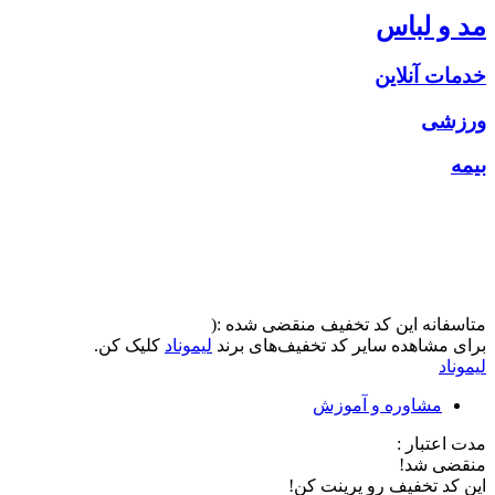
مد و لباس
خدمات آنلاین
ورزشی
بیمه
متاسفانه این کد تخفیف منقضی شده :(
برای مشاهده سایر کد تخفیف‌های برند
لیموناد
کلیک کن.
لیموناد
مشاوره و آموزش
مدت اعتبار :
منقضی شد!
این کد تخفیف رو پرینت کن!