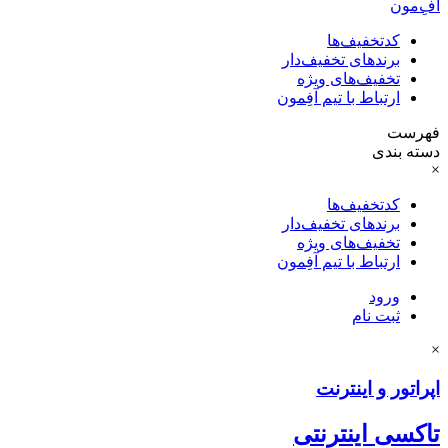
آفِ‌مون
کدتخفیف‌ها
برندهای تخفیف‌دار
تخفیف‌های ویژه
ارتباط با تیم آفِمون
فهرست
دسته بندی
×
کدتخفیف‌ها
برندهای تخفیف‌دار
تخفیف‌های ویژه
ارتباط با تیم آفِمون
ورود
ثبت نام
×
اپراتور و اینترنت
تاکسی اینترنتی