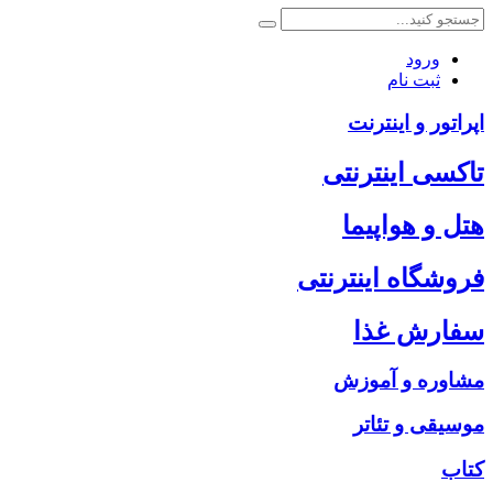
ورود
ثبت نام
اپراتور و اینترنت
تاکسی اینترنتی
هتل و هواپیما
فروشگاه اینترنتی
سفارش غذا
مشاوره و آموزش
موسیقی و تئاتر
کتاب