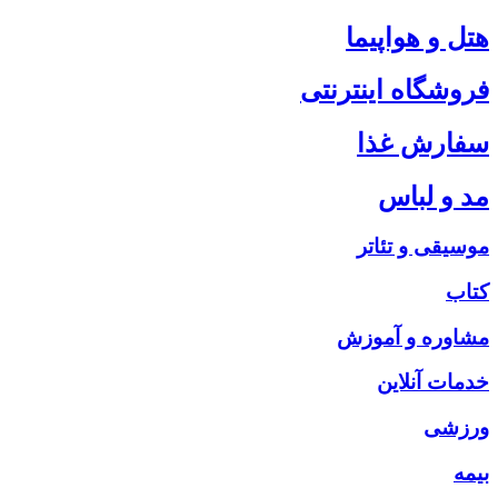
هتل و هواپیما
فروشگاه اینترنتی
سفارش غذا
مد و لباس
موسیقی و تئاتر
کتاب
مشاوره و آموزش
خدمات آنلاین
ورزشی
بیمه