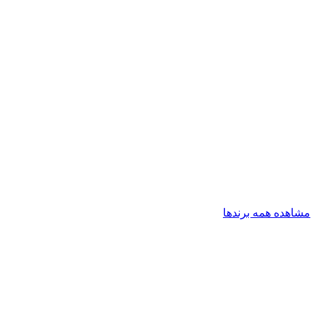
مشاهده همه برندها