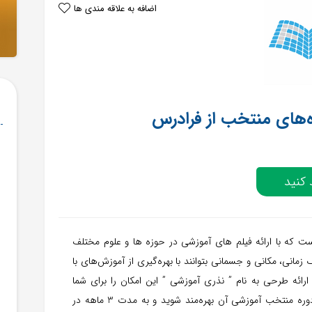
اضافه به علاقه مندی ها
کنید
است که با ارائه فیلم های آموزشی در حوزه ها و علوم مختلف
زمانی، مکانی و جسمانی بتوانند با بهره‌گیری از آموزش‌های با
 ارائه طرحی به نام ” نذری آموزشی ” این امکان را برای شما
علاقمندان ایجاد کرده تا از تخفیف 100 درصدی بر روی 45 دوره منتخب آموزشی آن بهره‌مند شوید و به مدت 3 ماهه در