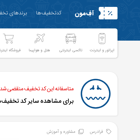
آفِ‌مون
کدتخفیف‌ها
برندهای تخفی
اپراتور و اینترنت
تاکسی اینترنتی
هتل و هواپیما
فروشگاه اینترن
متاسفانه این کد تخفیف منقضی شده 
برای مشاهده سایر کد تخفیف‌
فرادرس
مشاوره و آموزش