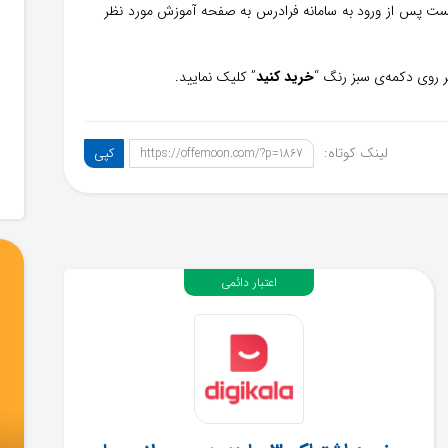
فیست پس از ورود به سامانه فرادرس به صفحه آموزش مورد نظر
ر روی دکمه‌ی سبز رنگ “
خرید کنید
” کلیک نمایید.
لینک کوتاه:
کپی
https://offemoon.com/?p=1867
اعتبار دائمی