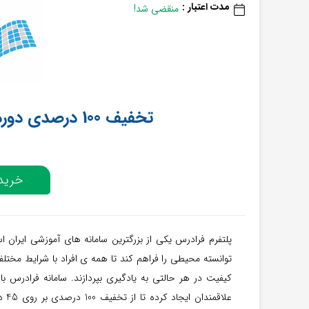
مدت اعتبار :
منقضی شد!
تخفیف 100 درصدی دوره‌های منتخب از فرادرس
خرید 
پلتفرم فرادرس یکی از بزرگترین سامانه های آموزشی ایران 
توانسته محیطی را فراهم کند تا همه ی افراد با شرایط مختلف 
کیفیت در هر حالتی به یادگیری بپردازند. سامانه فرادرس با