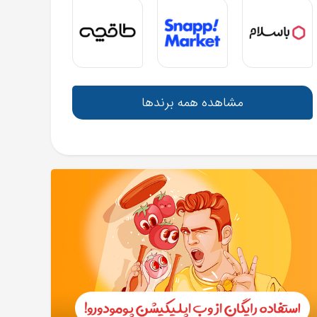
مشاهده همه برندها