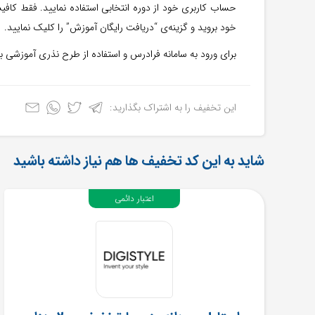
حساب کاربری خود از دوره انتخابی استفاده نمایید. فقط کا
خود بروید و گزینه‌ی “دریافت رایگان آموزش” را کلیک نمایید.
برای ورود به سامانه فرادرس و استفاده از طرح نذری آموزشی ب
این تخفیف را به اشتراک بگذارید:
شاید به این کد تخفیف ها هم نیاز داشته باشید
اعتبار دائمی