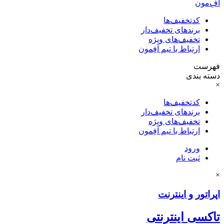
آفِ‌مون
کدتخفیف‌ها
برندهای تخفیف‌دار
تخفیف‌های ویژه
ارتباط با تیم آفِمون
فهرست
دسته بندی
×
کدتخفیف‌ها
برندهای تخفیف‌دار
تخفیف‌های ویژه
ارتباط با تیم آفِمون
ورود
ثبت نام
×
اپراتور و اینترنت
تاکسی اینترنتی