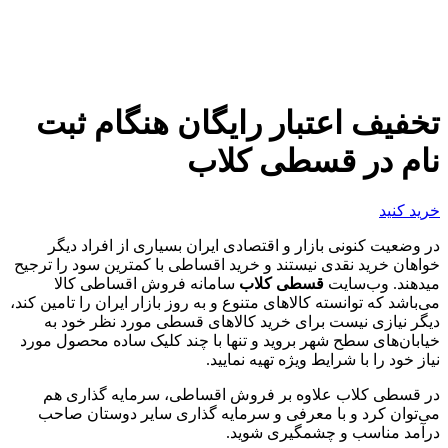
تخفیف اعتبار رایگان هنگام ثبت
نام در قسطی کلاب
خرید کنید
در وضعیت کنونی بازار و اقتصادی ایران بسیاری از افراد دیگر
خواهان خرید نقدی نیستند و خرید اقساطی با کمترین سود را ترجیح
میدهند. وب‌سایت
قسطی کلاب
سامانه فروش اقساطی کالا
می‌باشد که توانسته کالاهای متنوع و به روز بازار ایران را تامین کند،
دیگر نیازی نیست برای خرید کالاهای قسطی مورد نظر خود به
خیابان‌های سطح شهر بروید و تنها با چند کلیک ساده محصول مورد
نیاز خود را با شرایط ویژه تهیه نمایید.
در قسطی کلاب علاوه بر فروش اقساطی، سرمایه گذاری هم
می‌توان کرد و با معرفی و سرمایه گذاری سایر دوستان صاحب
درآمد مناسب و چشمگیری شوید.