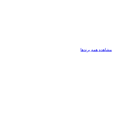
مشاهده همه برندها