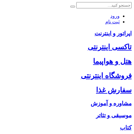
ورود
ثبت نام
اپراتور و اینترنت
تاکسی اینترنتی
هتل و هواپیما
فروشگاه اینترنتی
سفارش غذا
مشاوره و آموزش
موسیقی و تئاتر
کتاب