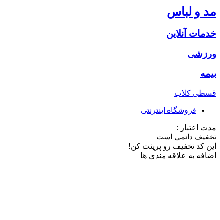
مد و لباس
خدمات آنلاین
ورزشی
بیمه
قسطی کلاب
فروشگاه اینترنتی
مدت اعتبار :
تخفیف دائمی است
این کد تخفیف رو پرینت کن!
اضافه به علاقه مندی ها