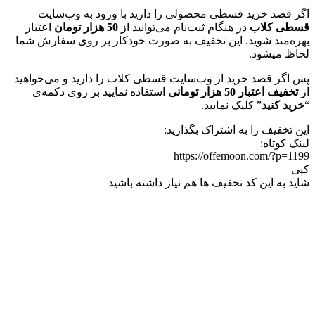
اگر قصد خرید قسطی محصولی را دارید با ورود به وب‌سایت
قسطی کلاب
در هنگام ثبت‌نام می‌توانید از
50 هزار تومان
اعتبار
بهره‌مند شوید. این تخفیف به صورت خودکار بر روی سفارش شما
لحاظ میشود.
پس اگر قصد خرید از وب‌سایت قسطی کلاب را دارید و می‌خواهید
از
تخفیف اعتبار 50 هزار تومانی
استفاده نمایید بر روی دکمه‌ی
“
خرید کنید
” کلیک نمایید.
این تخفیف را به اشتراک بگذارید:
لینک کوتاه:
https://offemoon.com/?p=1199
کپی
شاید به این کد تخفیف ها هم نیاز داشته باشید