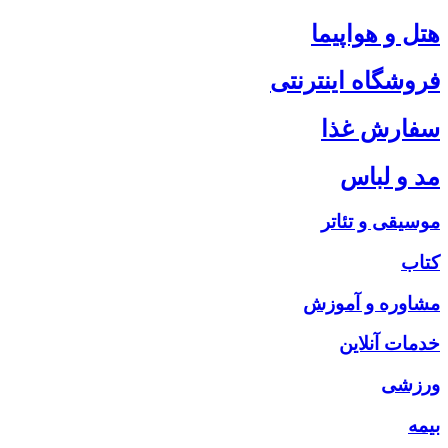
هتل و هواپیما
فروشگاه اینترنتی
سفارش غذا
مد و لباس
موسیقی و تئاتر
کتاب
مشاوره و آموزش
خدمات آنلاین
ورزشی
بیمه