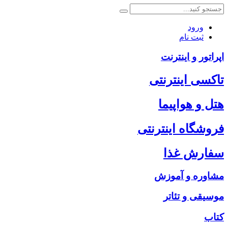
ورود
ثبت نام
اپراتور و اینترنت
تاکسی اینترنتی
هتل و هواپیما
فروشگاه اینترنتی
سفارش غذا
مشاوره و آموزش
موسیقی و تئاتر
کتاب