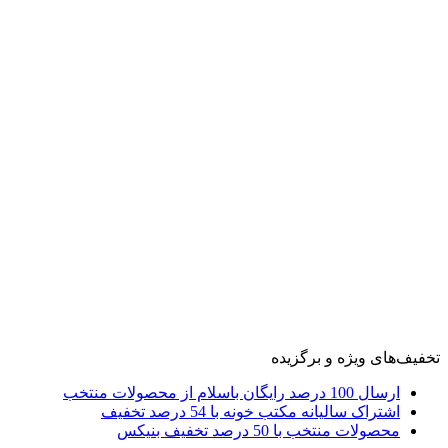
تخفیف‌های ویژه و برگزیده
ارسال 100 درصد رایگان باسلام از محصولات منتخب
اشتراک سالیانه مکتب خونه با 54 درصد تخفیف
محصولات منتخب با 50 درصد تخفیف بنیکس