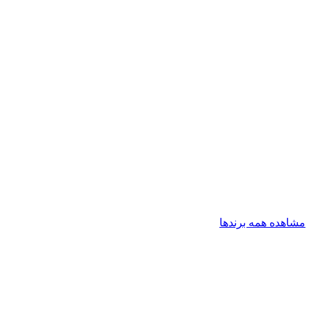
مشاهده همه برندها