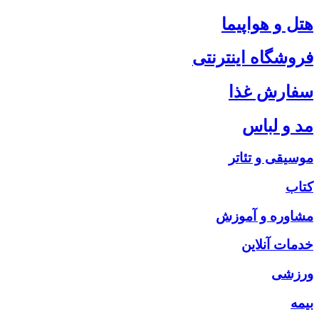
هتل و هواپیما
فروشگاه اینترنتی
سفارش غذا
مد و لباس
موسیقی و تئاتر
کتاب
مشاوره و آموزش
خدمات آنلاین
ورزشی
بیمه