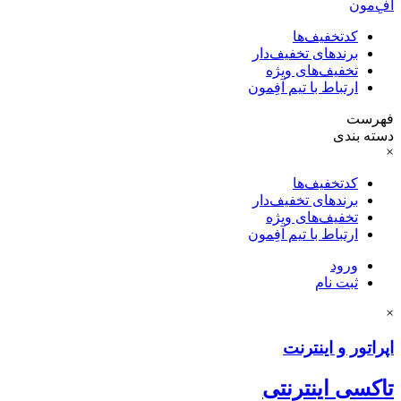
آفِ‌مون
کدتخفیف‌ها
برندهای تخفیف‌دار
تخفیف‌های ویژه
ارتباط با تیم آفِمون
فهرست
دسته بندی
×
کدتخفیف‌ها
برندهای تخفیف‌دار
تخفیف‌های ویژه
ارتباط با تیم آفِمون
ورود
ثبت نام
×
اپراتور و اینترنت
تاکسی اینترنتی