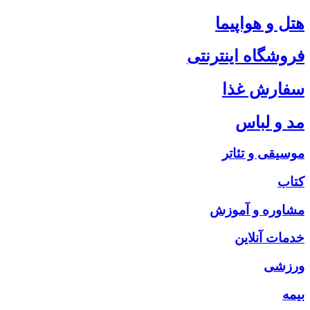
هتل و هواپیما
فروشگاه اینترنتی
سفارش غذا
مد و لباس
موسیقی و تئاتر
کتاب
مشاوره و آموزش
خدمات آنلاین
ورزشی
بیمه