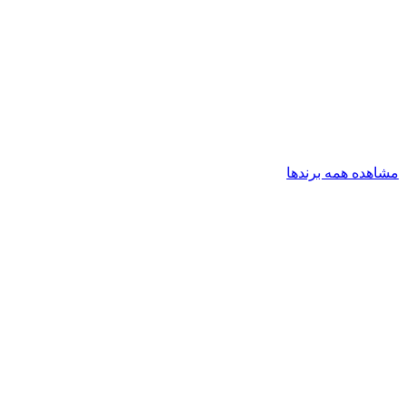
مشاهده همه برندها