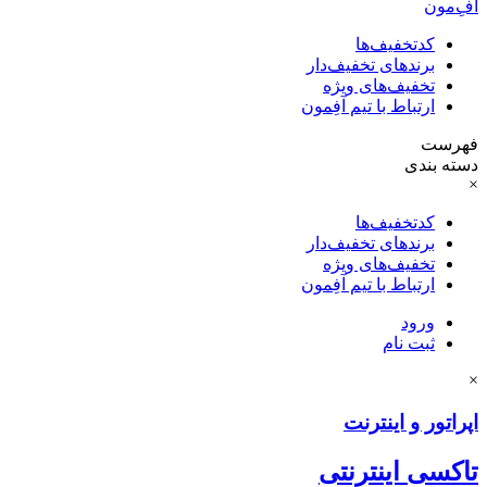
آفِ‌مون
کدتخفیف‌ها
برندهای تخفیف‌دار
تخفیف‌های ویژه
ارتباط با تیم آفِمون
فهرست
دسته بندی
×
کدتخفیف‌ها
برندهای تخفیف‌دار
تخفیف‌های ویژه
ارتباط با تیم آفِمون
ورود
ثبت نام
×
اپراتور و اینترنت
تاکسی اینترنتی