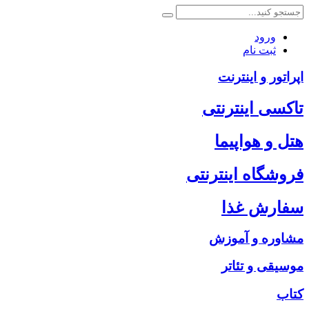
ورود
ثبت نام
اپراتور و اینترنت
تاکسی اینترنتی
هتل و هواپیما
فروشگاه اینترنتی
سفارش غذا
مشاوره و آموزش
موسیقی و تئاتر
کتاب