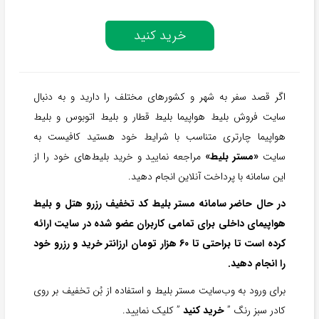
خرید کنید
اگر قصد سفر به شهر و کشورهای مختلف را دارید و به دنبال
سایت فروش بلیط هواپیما بلیط قطار و بلیط اتوبوس و بلیط
هواپیما چارتری متناسب با شرایط خود هستید کافیست به
سایت
«مستر بلیط»
مراجعه نمایید و خرید بلیط‌های خود را از
این سامانه با پرداخت آنلاین انجام دهید.
در حال حاضر سامانه مستر بلیط کد تخفیف رزرو هتل و بلیط
هواپیمای داخلی برای تمامی کاربران عضو شده در سایت ارائه
کرده است تا براحتی تا 60 هزار تومان ارزانتر خرید و رزرو خود
را انجام دهید.
برای ورود به وب‌سایت مستر بلیط و استفاده از بُن تخفیف بر روی
کادر سبز رنگ ”
خرید کنید
” کلیک نمایید.