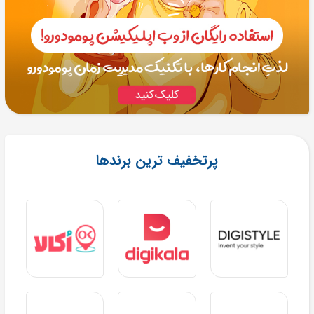
پرتخفیف ترین برندها