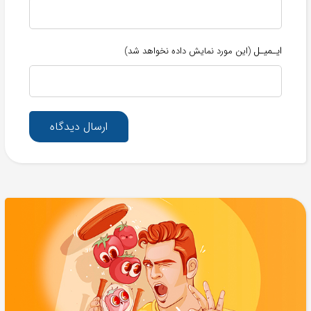
ایـمیـل
(این مورد نمایش داده نخواهد شد)
ارسال دیدگاه