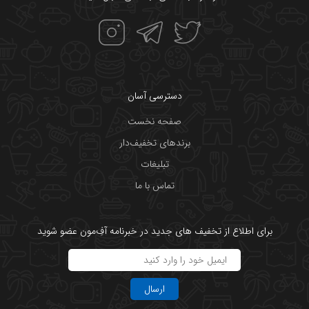
دسترسی آسان
صفحه نخست
برندهای تخفیف‌دار
تبلیغات
تماس با ما
برای اطلاع از تخفیف های جدید در خبرنامه آفِ‌مون عضو شوید
ارسال