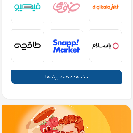
مشاهده همه برندها