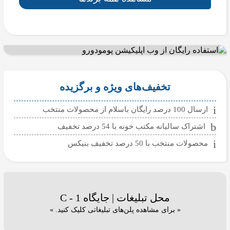
تخفیف‌های ویژه و برگزیده
ارسال 100 درصد رایگان باسلام از محصولات منتخب
اشتراک سالیانه مکتب خونه با 54 درصد تخفیف
محصولات منتخب با 50 درصد تخفیف بنیکس
محل تبلیغات | جایگاه C - 1
« برای مشاهده پلن‌های تبلیغاتی کلیک کنید. »