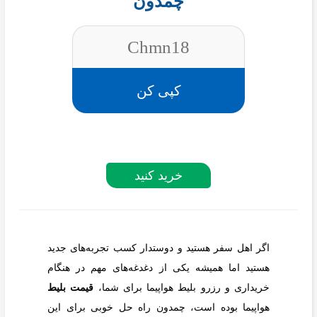
چمدون
Chmn18
کپی کن
خرید کنید
اگر اهل سفر هستید و دوستدار کسب تجربه‌های جدید
هستید اما همیشه یکی از دغدغه‌های مهم در هنگام
خریداری و رزرو بلیط هواپیما برای شما،
قیمت بلیط
هواپیما بوده است، چمدون راه حل خوبی برای این