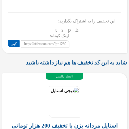
این تخفیف را به اشتراک بگذارید:
لینک کوتاه:
کپی
https://offemoon.com/?p=1280
شاید به این کد تخفیف ها هم نیاز داشته باشید
اعتبار دائمی
استایل مردانه بزن با تخفیف 200 هزار تومانی