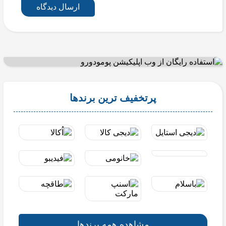
ارسال دیدگاه
پرتخفیف ترین برندها
مشاهده همه برندها