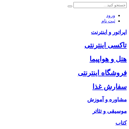
ورود
ثبت نام
اپراتور و اینترنت
تاکسی اینترنتی
هتل و هواپیما
فروشگاه اینترنتی
سفارش غذا
مشاوره و آموزش
موسیقی و تئاتر
کتاب