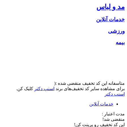
مد و لباس
خدمات آنلاین
ورزشی
بیمه
متاسفانه این کد تخفیف منقضی شده :(
برای مشاهده سایر کد تخفیف‌های برند
اسنپ دکتر
کلیک کن.
اسنپ دکتر
خدمات آنلاین
مدت اعتبار :
منقضی شد!
این کد تخفیف رو پرینت کن!