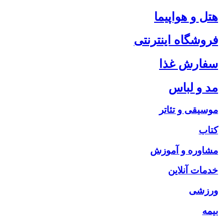
هتل و هواپیما
فروشگاه اینترنتی
سفارش غذا
مد و لباس
موسیقی و تئاتر
کتاب
مشاوره و آموزش
خدمات آنلاین
ورزشی
بیمه