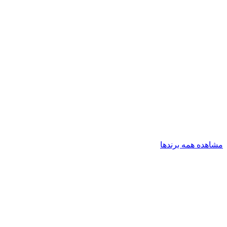
مشاهده همه برندها