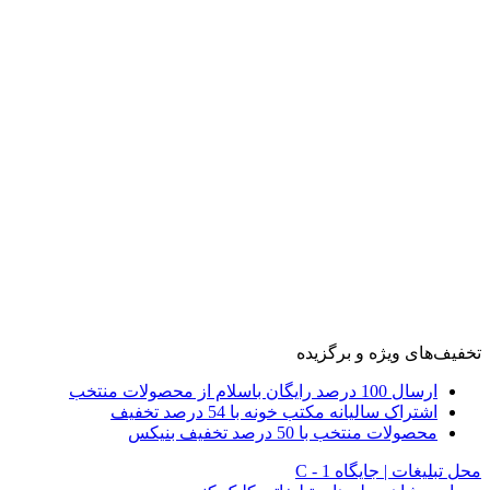
تخفیف‌های ویژه و برگزیده
ارسال 100 درصد رایگان باسلام از محصولات منتخب
اشتراک سالیانه مکتب خونه با 54 درصد تخفیف
محصولات منتخب با 50 درصد تخفیف بنیکس
محل تبلیغات | جایگاه C - 1