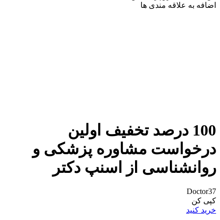
اضافه به علاقه مندی ها
100 درصد تخفیف اولین
درخواست مشاوره پزشکی و
روانشناسی از اسنپ دکتر
Doctor37
کپی کن
خرید کنید