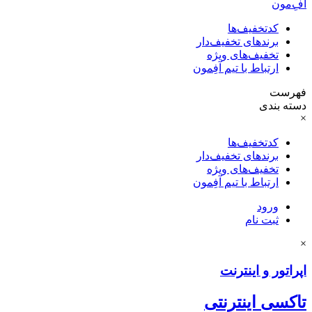
آفِ‌مون
کدتخفیف‌ها
برندهای تخفیف‌دار
تخفیف‌های ویژه
ارتباط با تیم آفِمون
فهرست
دسته بندی
×
کدتخفیف‌ها
برندهای تخفیف‌دار
تخفیف‌های ویژه
ارتباط با تیم آفِمون
ورود
ثبت نام
×
اپراتور و اینترنت
تاکسی اینترنتی