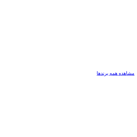
مشاهده همه برندها