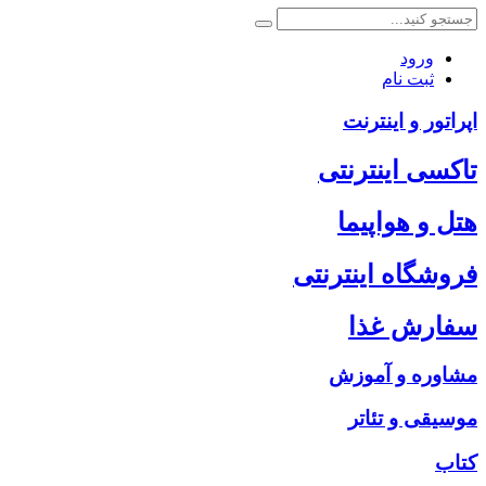
ورود
ثبت نام
اپراتور و اینترنت
تاکسی اینترنتی
هتل و هواپیما
فروشگاه اینترنتی
سفارش غذا
مشاوره و آموزش
موسیقی و تئاتر
کتاب