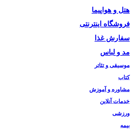
هتل و هواپیما
فروشگاه اینترنتی
سفارش غذا
مد و لباس
موسیقی و تئاتر
کتاب
مشاوره و آموزش
خدمات آنلاین
ورزشی
بیمه