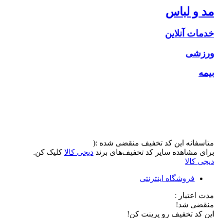
مد و لباس
خدمات آنلاین
ورزشی
بیمه
متاسفانه این کد تخفیف منقضی شده :(
برای مشاهده سایر کد تخفیف‌های برند
دیجی کالا
کلیک کن.
دیجی کالا
فروشگاه اینترنتی
مدت اعتبار :
منقضی شد!
این کد تخفیف رو پرینت کن!