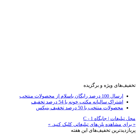
تخفیف‌های ویژه و برگزیده
ارسال 100 درصد رایگان باسلام از محصولات منتخب
اشتراک سالیانه مکتب خونه با 54 درصد تخفیف
محصولات منتخب با 50 درصد تخفیف بنیکس
محل تبلیغات | جایگاه C - 1
« برای مشاهده پلن‌های تبلیغاتی کلیک کنید. »
پربازدیدترین تخفیف‌های این هفته