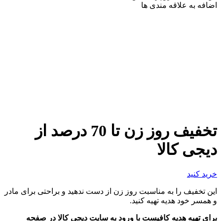
اضافه به علاقه مندی ها
تخفیف روز زن تا 70 درصد از
دیجی کالا
خرید کنید
این تخفیف را به مناسبت روز زن از دست ندهید و براحتی برای مادر
و همسر خود هدیه تهیه کنید.
برای تهیه هدیه کافیست با ورود به سایت دیجی کالا در صفحه