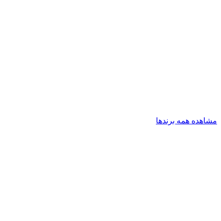
مشاهده همه برندها