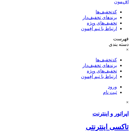
آفِ‌مون
کدتخفیف‌ها
برندهای تخفیف‌دار
تخفیف‌های ویژه
ارتباط با تیم آفِمون
فهرست
دسته بندی
×
کدتخفیف‌ها
برندهای تخفیف‌دار
تخفیف‌های ویژه
ارتباط با تیم آفِمون
ورود
ثبت نام
×
اپراتور و اینترنت
تاکسی اینترنتی