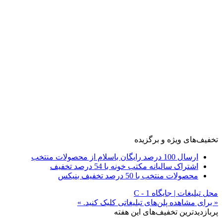
تخفیف‌های ویژه و برگزیده
ارسال 100 درصد رایگان باسلام از محصولات منتخب
اشتراک سالیانه مکتب خونه با 54 درصد تخفیف
محصولات منتخب با 50 درصد تخفیف بنیکس
محل تبلیغات | جایگاه C - 1
« برای مشاهده پلن‌های تبلیغاتی کلیک کنید. »
پربازدیدترین تخفیف‌های این هفته