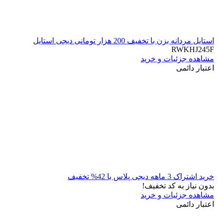
استایل مردانه بزن با تخفیف 200 هزار تومانی دیجی استایل
RWKHJ245F
مشاهده جزئیات و خرید
اعتبار دائمی
خرید اشتراک 3 ماهه دیجی پلاس با 42% تخفیف
بدون نیاز به کد تخفیف!
مشاهده جزئیات و خرید
اعتبار دائمی