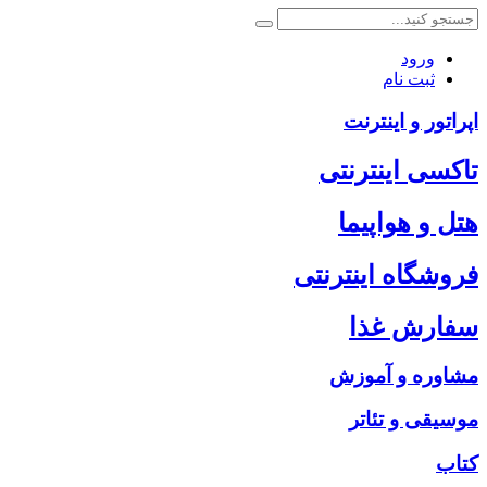
ورود
ثبت نام
اپراتور و اینترنت
تاکسی اینترنتی
هتل و هواپیما
فروشگاه اینترنتی
سفارش غذا
مشاوره و آموزش
موسیقی و تئاتر
کتاب