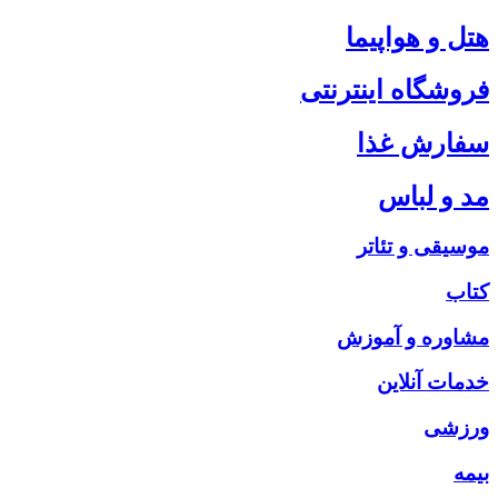
هتل و هواپیما
فروشگاه اینترنتی
سفارش غذا
مد و لباس
موسیقی و تئاتر
کتاب
مشاوره و آموزش
خدمات آنلاین
ورزشی
بیمه