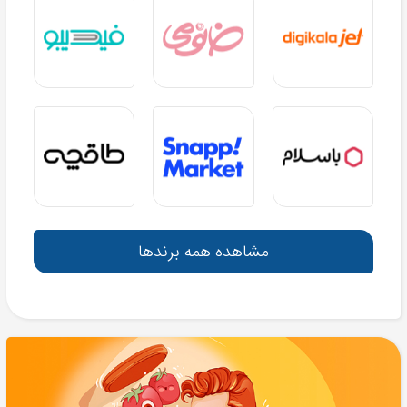
مشاهده همه برندها