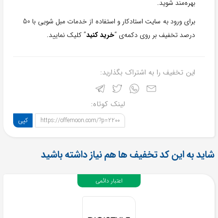
بهره‌مند شوید.
برای ورود به سایت استادکار و استفاده از خدمات مبل شویی با 50
درصد تخفیف بر روی دکمه‌ی “
خرید کنید
” کلیک نمایید.
این تخفیف را به اشتراک بگذارید:
لینک کوتاه:
کپی
https://offemoon.com/?p=2200
شاید به این کد تخفیف ها هم نیاز داشته باشید
اعتبار دائمی