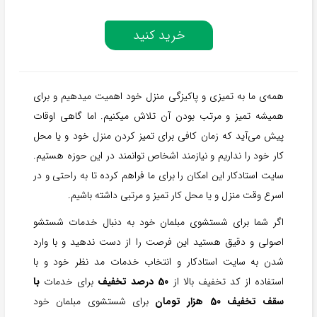
خرید کنید
همه‌ی ما به تمیزی و پاکیزگی منزل خود اهمیت میدهیم و برای
همیشه تمیز و مرتب بودن آن تلاش میکنیم. اما گاهی اوقات
پیش می‌آید که زمان کافی برای تمیز کردن منزل خود و یا محل
کار خود را نداریم و نیازمند اشخاص توانمند در این حوزه هستیم.
سایت استادکار این امکان را برای ما فراهم کرده تا به راحتی و در
اسرع وقت منزل و یا محل کار تمیز و مرتبی داشته باشیم.
اگر شما برای شستشوی مبلمان خود به دنبال خدمات شستشو
اصولی و دقیق هستید این فرصت را از دست ندهید و با وارد
شدن به سایت استادکار و انتخاب خدمات مد نظر خود و با
استفاده از کد تخفیف بالا از
50 درصد تخفیف
برای خدمات
با
سقف تخفیف 50 هزار تومان
برای شستشوی مبلمان خود