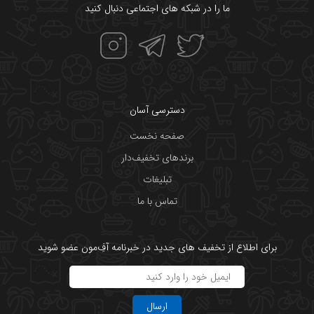
ما را در شبکه های اجتماعی دنبال کنید
دسترسی آسان
صفحه نخست
برندهای تخفیف‌دار
تبلیغات
تماس با ما
برای اطلاع از تخفیف های جدید در خبرنامه آفِ‌مون عضو شوید
ارسال