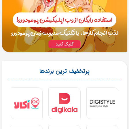
پرتخفیف ترین برندها