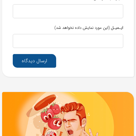
ایـمیـل
(این مورد نمایش داده نخواهد شد)
ارسال دیدگاه