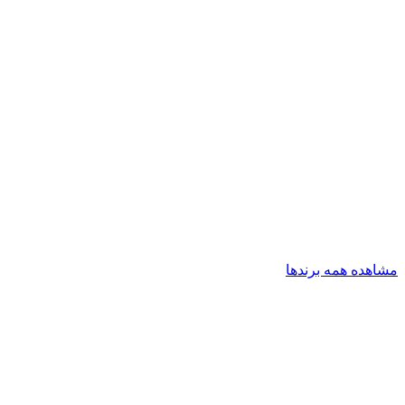
مشاهده همه برندها