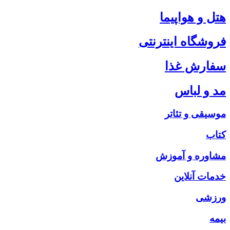
هتل و هواپیما
فروشگاه اینترنتی
سفارش غذا
مد و لباس
موسیقی و تئاتر
کتاب
مشاوره و آموزش
خدمات آنلاین
ورزشی
بیمه