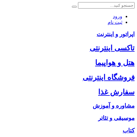
ورود
ثبت نام
اپراتور و اینترنت
تاکسی اینترنتی
هتل و هواپیما
فروشگاه اینترنتی
سفارش غذا
مشاوره و آموزش
موسیقی و تئاتر
کتاب