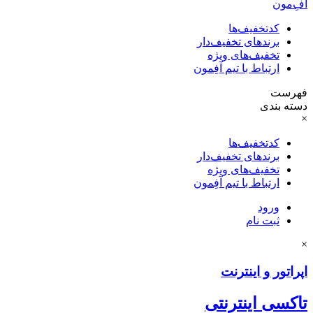
آفِ‌مون
کدتخفیف‌ها
برندهای تخفیف‌دار
تخفیف‌های ویژه
ارتباط با تیم آفِمون
فهرست
دسته بندی
×
کدتخفیف‌ها
برندهای تخفیف‌دار
تخفیف‌های ویژه
ارتباط با تیم آفِمون
ورود
ثبت نام
×
اپراتور و اینترنت
تاکسی اینترنتی