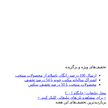
تخفیف‌های ویژه و برگزیده
ارسال 100 درصد رایگان باسلام از محصولات منتخب
اشتراک سالیانه مکتب خونه با 54 درصد تخفیف
محصولات منتخب با 50 درصد تخفیف بنیکس
محل تبلیغات | جایگاه C - 1
« برای مشاهده پلن‌های تبلیغاتی کلیک کنید. »
پربازدیدترین تخفیف‌های این هفته