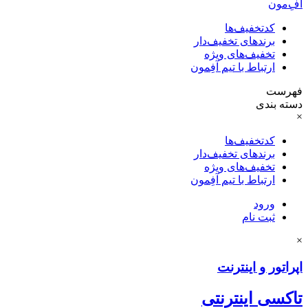
آفِ‌مون
کدتخفیف‌ها
برندهای تخفیف‌دار
تخفیف‌های ویژه
ارتباط با تیم آفِمون
فهرست
دسته بندی
×
کدتخفیف‌ها
برندهای تخفیف‌دار
تخفیف‌های ویژه
ارتباط با تیم آفِمون
ورود
ثبت نام
×
اپراتور و اینترنت
تاکسی اینترنتی