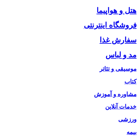
هتل و هواپیما
فروشگاه اینترنتی
سفارش غذا
مد و لباس
موسیقی و تئاتر
کتاب
مشاوره و آموزش
خدمات آنلاین
ورزشی
بیمه