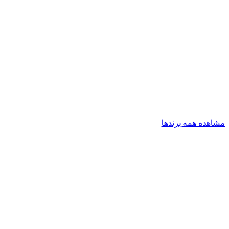
مشاهده همه برندها