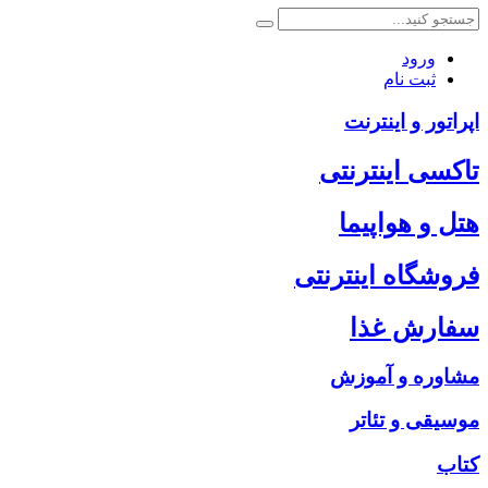
ورود
ثبت نام
اپراتور و اینترنت
تاکسی اینترنتی
هتل و هواپیما
فروشگاه اینترنتی
سفارش غذا
مشاوره و آموزش
موسیقی و تئاتر
کتاب