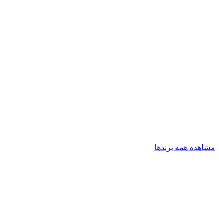
مشاهده همه برندها