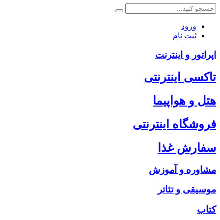
ورود
ثبت نام
اپراتور و اینترنت
تاکسی اینترنتی
هتل و هواپیما
فروشگاه اینترنتی
سفارش غذا
مشاوره و آموزش
موسیقی و تئاتر
کتاب