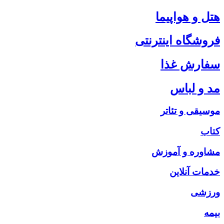
هتل و هواپیما
فروشگاه اینترنتی
سفارش غذا
مد و لباس
موسیقی و تئاتر
کتاب
مشاوره و آموزش
خدمات آنلاین
ورزشی
بیمه