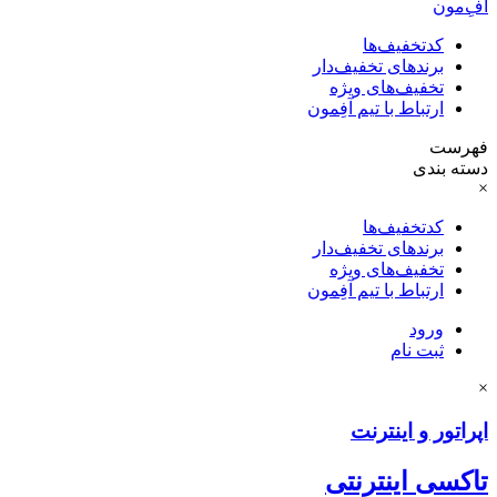
آفِ‌مون
کدتخفیف‌ها
برندهای تخفیف‌دار
تخفیف‌های ویژه
ارتباط با تیم آفِمون
فهرست
دسته بندی
×
کدتخفیف‌ها
برندهای تخفیف‌دار
تخفیف‌های ویژه
ارتباط با تیم آفِمون
ورود
ثبت نام
×
اپراتور و اینترنت
تاکسی اینترنتی