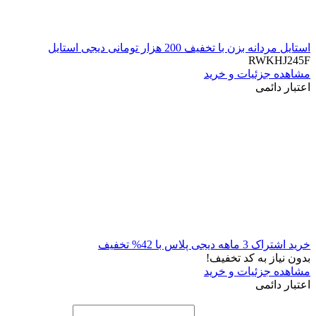
استایل مردانه بزن با تخفیف 200 هزار تومانی دیجی استایل
RWKHJ245F
مشاهده جزئیات و خرید
اعتبار دائمی
خرید اشتراک 3 ماهه دیجی پلاس با 42% تخفیف
بدون نیاز به کد تخفیف!
مشاهده جزئیات و خرید
اعتبار دائمی