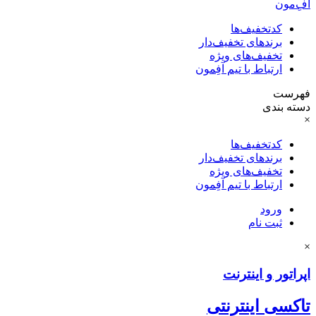
آفِ‌مون
کدتخفیف‌ها
برندهای تخفیف‌دار
تخفیف‌های ویژه
ارتباط با تیم آفِمون
فهرست
دسته بندی
×
کدتخفیف‌ها
برندهای تخفیف‌دار
تخفیف‌های ویژه
ارتباط با تیم آفِمون
ورود
ثبت نام
×
اپراتور و اینترنت
تاکسی اینترنتی