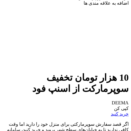
اضافه به علاقه مندی ها
10 هزار تومان تخفیف
سوپرمارکت از اسنپ فود
DEEMA
کپی کن
خرید کنید
اگر قصد سفارش سوپرمارکتی برای منزل خود را دارید اما وقت
کافی ندارید تا به خیابان‌های سطح شهر بروید و خرید کنید، سامانه