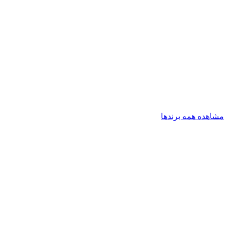
مشاهده همه برندها