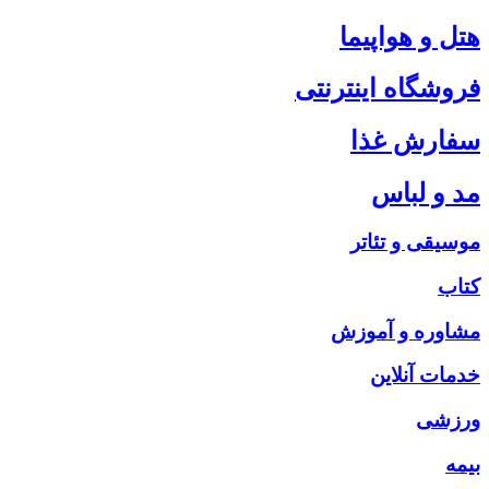
هتل و هواپیما
فروشگاه اینترنتی
سفارش غذا
مد و لباس
موسیقی و تئاتر
کتاب
مشاوره و آموزش
خدمات آنلاین
ورزشی
بیمه