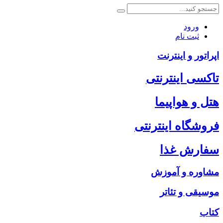
ورود
ثبت نام
اپراتور و اینترنت
تاکسی اینترنتی
هتل و هواپیما
فروشگاه اینترنتی
سفارش غذا
مشاوره و آموزش
موسیقی و تئاتر
کتاب