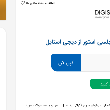
اضافه به علاقه مندی ها
سی استور از دیجی استایل
کپی کن
کنید
ه ای می‌توان بدون نگرانی به دنبال لباس و یا محصولات مورد