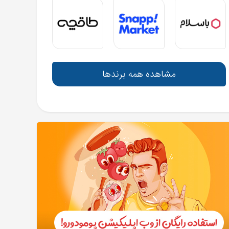
مشاهده همه برندها