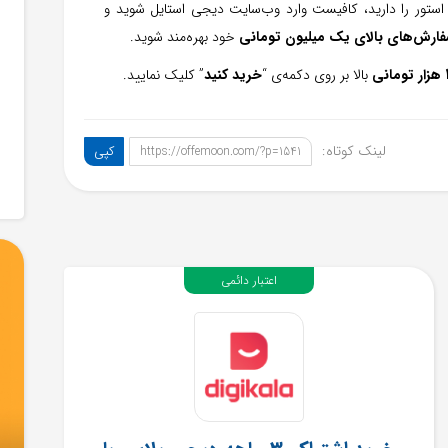
ستور را دارید، کافیست وارد وب‌سایت دیجی استایل شوید و
فارش‌های بالای یک میلیون تومانی
خود بهره‌مند شوید.
بالا بر روی دکمه‌ی “
خرید کنید
” کلیک نمایید.
لینک کوتاه:
کپی
https://offemoon.com/?p=1541
اعتبار دائمی