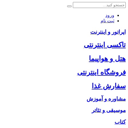
ورود
ثبت نام
اپراتور و اینترنت
تاکسی اینترنتی
هتل و هواپیما
فروشگاه اینترنتی
سفارش غذا
مشاوره و آموزش
موسیقی و تئاتر
کتاب