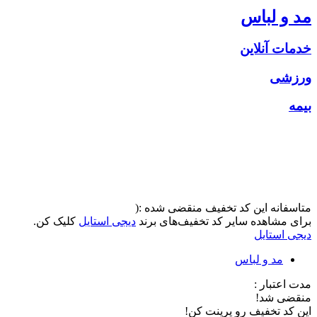
مد و لباس
خدمات آنلاین
ورزشی
بیمه
متاسفانه این کد تخفیف منقضی شده :(
برای مشاهده سایر کد تخفیف‌های برند
دیجی استایل
کلیک کن.
دیجی استایل
مد و لباس
مدت اعتبار :
منقضی شد!
این کد تخفیف رو پرینت کن!