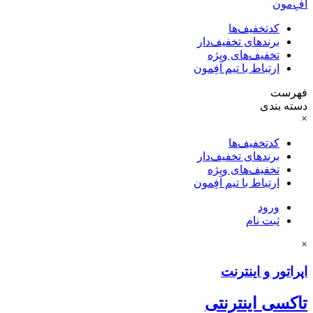
آفِ‌مون
کدتخفیف‌ها
برندهای تخفیف‌دار
تخفیف‌های ویژه
ارتباط با تیم آفِمون
فهرست
دسته بندی
×
کدتخفیف‌ها
برندهای تخفیف‌دار
تخفیف‌های ویژه
ارتباط با تیم آفِمون
ورود
ثبت نام
×
اپراتور و اینترنت
تاکسی اینترنتی