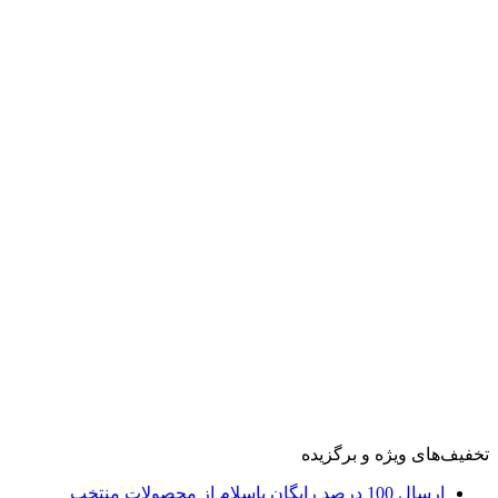
تخفیف‌های ویژه و برگزیده
ارسال 100 درصد رایگان باسلام از محصولات منتخب