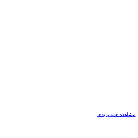
مشاهده همه برندها