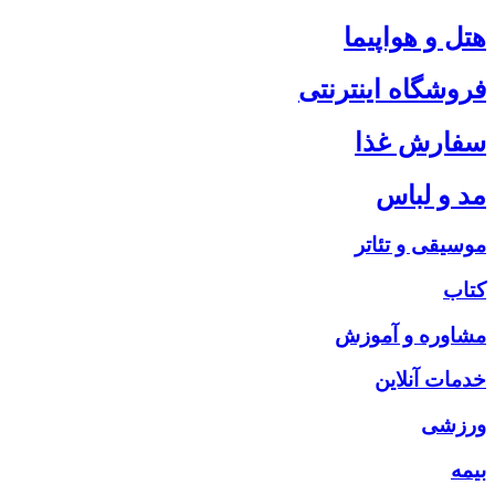
هتل و هواپیما
فروشگاه اینترنتی
سفارش غذا
مد و لباس
موسیقی و تئاتر
کتاب
مشاوره و آموزش
خدمات آنلاین
ورزشی
بیمه