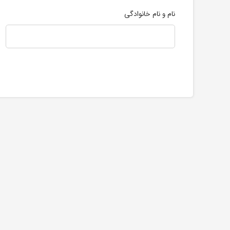
نام و نام خانوادگی