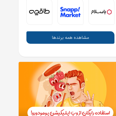
مشاهده همه برندها