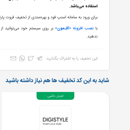
استفاده می‌باشد.
برای ورود به سامانه اسنپ فود و بهره‌مندی از تخفیف فروت پا
با
نصب افزونه «
آفِـمون
»
بر روی سیستم خود می‌توانید از 
ندهید.
این تخفیف را به اشتراک بگذارید:
شاید به این کد تخفیف ها هم نیاز داشته باشید
اعتبار دائمی